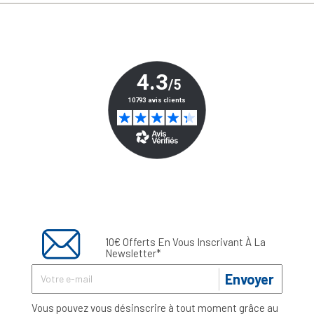
10€ Offerts En Vous Inscrivant À La
Newsletter*
Envoyer
Vous pouvez vous désinscrire à tout moment grâce au