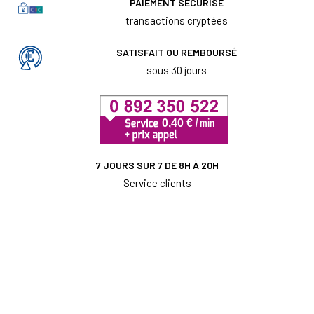
PAIEMENT SÉCURISÉ
transactions cryptées
SATISFAIT OU REMBOURSÉ
sous 30 jours
7 JOURS SUR 7 DE 8H À 20H
Service clients