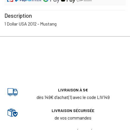
Description
1 Dollar USA 2012 - Mustang
LIVRAISON À 5€
dès 149€ d'achat(1) avec le code LIV149
LIVRAISON SÉCURISÉE
de vos commandes