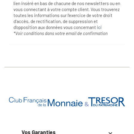
lien inséré en bas de chacune de nos newsletters ou en
vous connectant à votre compte client. Vous trouverez
toutes les informations sur l’exercice de votre droit
d'accès, de rectification, de suppression et
d'opposition aux données vous concernant
ici
*Voir conditions dans votre email de confirmation
Vos Garanties
