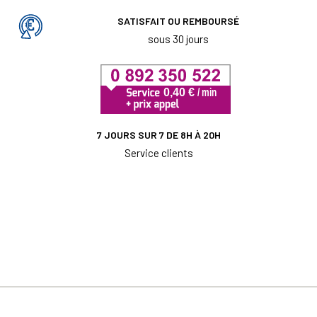
SATISFAIT OU REMBOURSÉ
sous 30 jours
7 JOURS SUR 7 DE 8H À 20H
Service clients