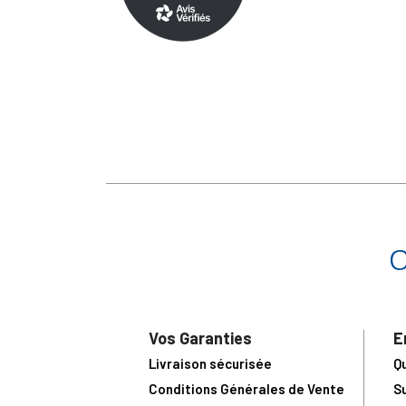
Vos Garanties
E
Livraison sécurisée
Q
Conditions Générales de Vente
S