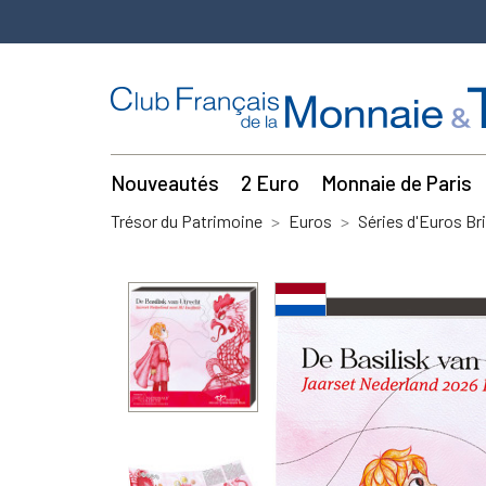
Nouveautés
2 Euro
Monnaie de Paris
Trésor du Patrimoine
Euros
Séries d'Euros Bri