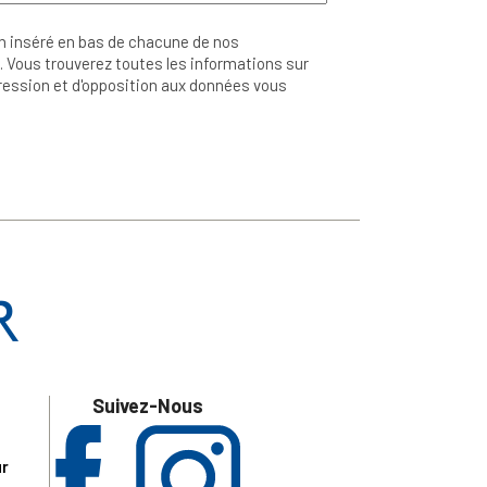
n inséré en bas de chacune de nos
 Vous trouverez toutes les informations sur
ppression et d'opposition aux données vous
Suivez-Nous
ur