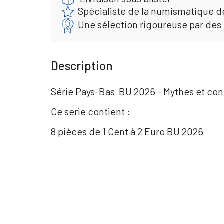
Spécialiste de la numismatique d
Une sélection rigoureuse par des
Description
Série Pays-Bas BU 2026 - Mythes et con
Ce serie contient :
8 pièces de 1 Cent à 2 Euro BU 2026