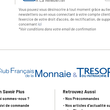
Vous pouvez vous désinscrire à tout moment grâce au lie
newsletters ou en vous connectant à votre compte client.
l’exercice de votre droit d'accès, de rectification, de su
concernant
ici
*Voir conditions dans votre email de confirmation
n Savoir Plus
Retrouvez Aussi
ui sommes-nous ?
- Nos Précommandes
uivi de commande
- Nos articles d'actualité s