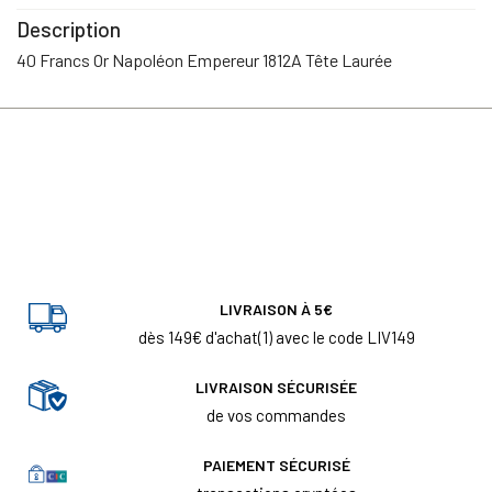
Description
40 Francs Or Napoléon Empereur 1812A Tête Laurée
LIVRAISON À 5€
dès 149€ d'achat(1) avec le code LIV149
LIVRAISON SÉCURISÉE
de vos commandes
PAIEMENT SÉCURISÉ