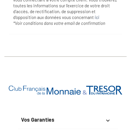
toutes les informations sur l’exercice de votre droit
d'accès, de rectification, de suppression et
d'opposition aux données vous concernant
ici
*Voir conditions dans votre email de confirmation
Vos Garanties
