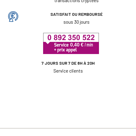
transactions cryptées
SATISFAIT OU REMBOURSÉ
sous 30 jours
7 JOURS SUR 7 DE 8H À 20H
Service clients