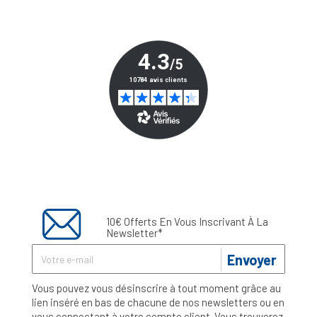
10€ Offerts En Vous Inscrivant À La
Newsletter*
Envoyer
Vous pouvez vous désinscrire à tout moment grâce au
lien inséré en bas de chacune de nos newsletters ou en
vous connectant à votre compte client. Vous trouverez