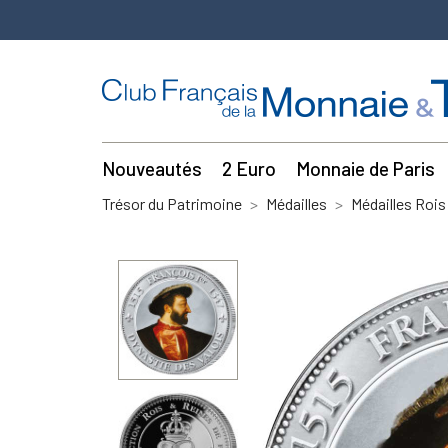
Nouveautés
2 Euro
Monnaie de Paris
Trésor du Patrimoine
Médailles
Médailles Rois