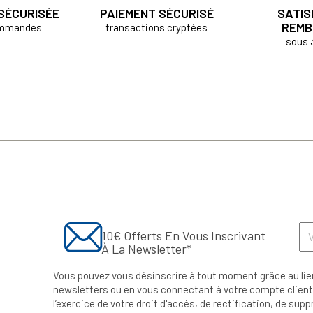
 SÉCURISÉE
PAIEMENT SÉCURISÉ
SATIS
REMB
ommandes
transactions cryptées
sous 
10€ Offerts En Vous Inscrivant
À La Newsletter*
Vous pouvez vous désinscrire à tout moment grâce au lie
newsletters ou en vous connectant à votre compte client.
l’exercice de votre droit d'accès, de rectification, de su