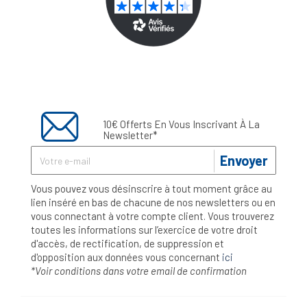
10€ Offerts En Vous Inscrivant À La
Newsletter*
Envoyer
Vous pouvez vous désinscrire à tout moment grâce au
lien inséré en bas de chacune de nos newsletters ou en
vous connectant à votre compte client. Vous trouverez
toutes les informations sur l’exercice de votre droit
d'accès, de rectification, de suppression et
d'opposition aux données vous concernant
ici
*Voir conditions dans votre email de confirmation