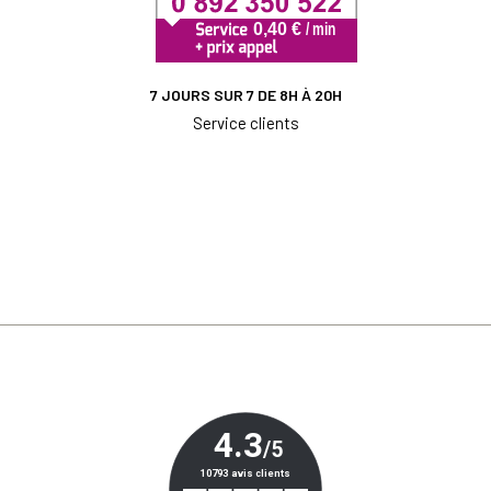
7 JOURS SUR 7 DE 8H À 20H
Service clients