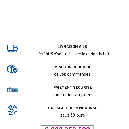
LIVRAISON À 5€
dès 149€ d'achat(1) avec le code LIV149
LIVRAISON SÉCURISÉE
de vos commandes
PAIEMENT SÉCURISÉ
transactions cryptées
SATISFAIT OU REMBOURSÉ
sous 30 jours