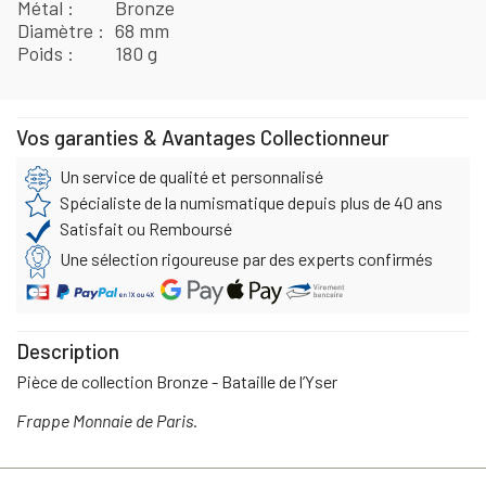
Métal
Bronze
Diamètre
68 mm
Poids
180 g
Vos garanties & Avantages Collectionneur
Un service de qualité et personnalisé
Spécialiste de la numismatique depuis plus de 40 ans
Satisfait ou Remboursé
Une sélection rigoureuse par des experts confirmés
Description
Pièce de collection Bronze - Bataille de l’Yser
Frappe Monnaie de Paris.