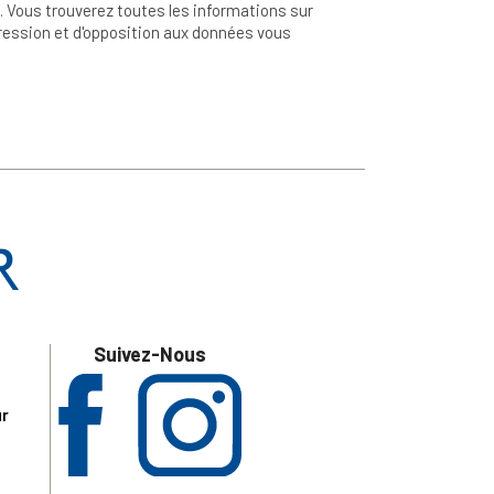
 Vous trouverez toutes les informations sur
ppression et d'opposition aux données vous
Suivez-Nous
ur