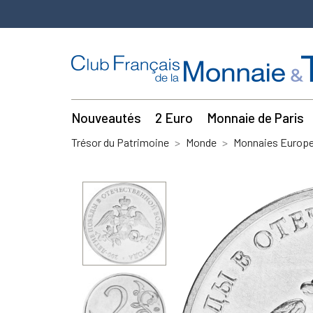
Nouveautés
2 Euro
Monnaie de Paris
Trésor du Patrimoine
Monde
Monnaies Europe