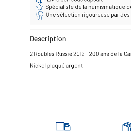
Spécialiste de la numismatique d
Une sélection rigoureuse par des
Description
2 Roubles Russie 2012 - 200 ans de la 
Nickel plaqué argent