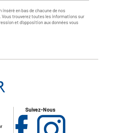
n inséré en bas de chacune de nos
 Vous trouverez toutes les informations sur
ppression et d'opposition aux données vous
Suivez-Nous
ur