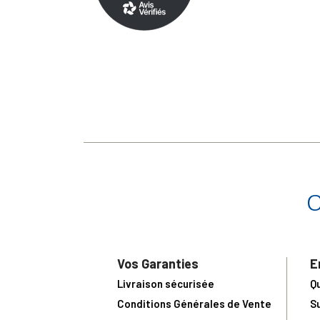
Vos Garanties
E
Livraison sécurisée
Q
Conditions Générales de Vente
S