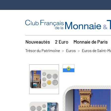
Nouveautés
2 Euro
Monnaie de Paris
Trésor du Patrimoine
Euros
Euros de Saint-M