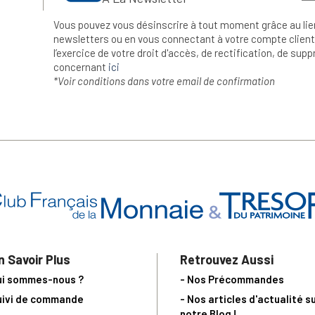
Vous pouvez vous désinscrire à tout moment grâce au lie
newsletters ou en vous connectant à votre compte client.
l’exercice de votre droit d'accès, de rectification, de su
concernant
ici
*Voir conditions dans votre email de confirmation
n Savoir Plus
Retrouvez Aussi
ui sommes-nous ?
- Nos Précommandes
uivi de commande
- Nos articles d'actualité s
notre Blog !