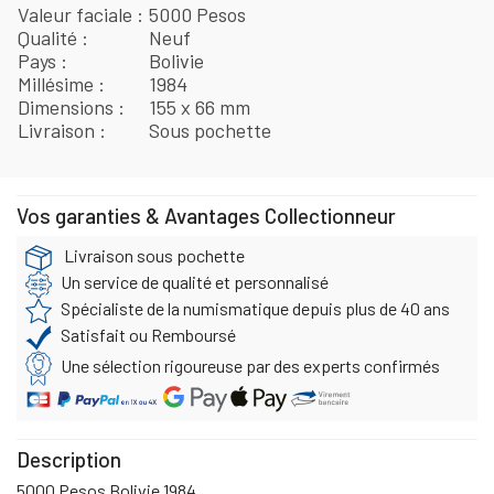
Valeur faciale
5000 Pesos
Qualité
Neuf
Pays
Bolivie
Millésime
1984
Dimensions
155 x 66 mm
Livraison
Sous pochette
Vos garanties & Avantages Collectionneur
Livraison sous pochette
Un service de qualité et personnalisé
Spécialiste de la numismatique depuis plus de 40 ans
Satisfait ou Remboursé
Une sélection rigoureuse par des experts confirmés
Description
5000 Pesos Bolivie 1984