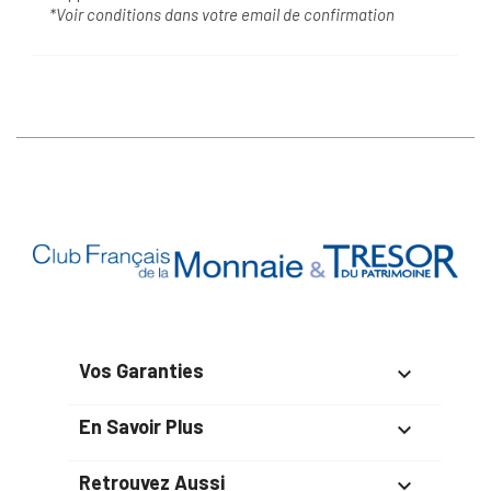
*Voir conditions dans votre email de confirmation
Vos Garanties

En Savoir Plus

Retrouvez Aussi
