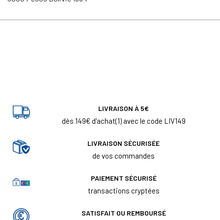
LIVRAISON À 5€
dès 149€ d'achat(1) avec le code LIV149
LIVRAISON SÉCURISÉE
de vos commandes
PAIEMENT SÉCURISÉ
transactions cryptées
SATISFAIT OU REMBOURSÉ