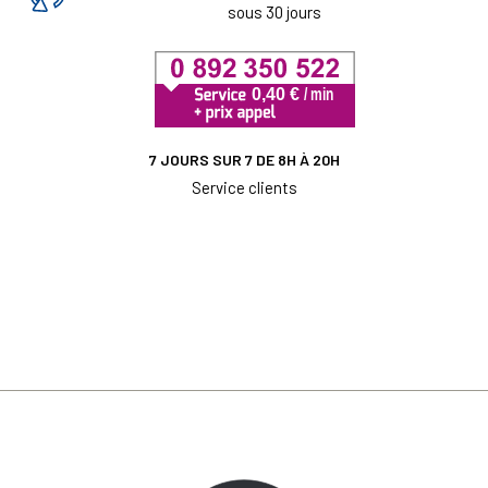
sous 30 jours
7 JOURS SUR 7 DE 8H À 20H
Service clients