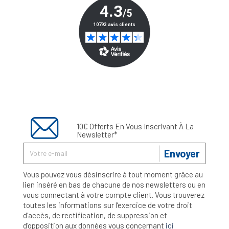
10€ Offerts En Vous Inscrivant À La
Newsletter*
Envoyer
Vous pouvez vous désinscrire à tout moment grâce au
lien inséré en bas de chacune de nos newsletters ou en
vous connectant à votre compte client. Vous trouverez
toutes les informations sur l’exercice de votre droit
d'accès, de rectification, de suppression et
d'opposition aux données vous concernant
ici