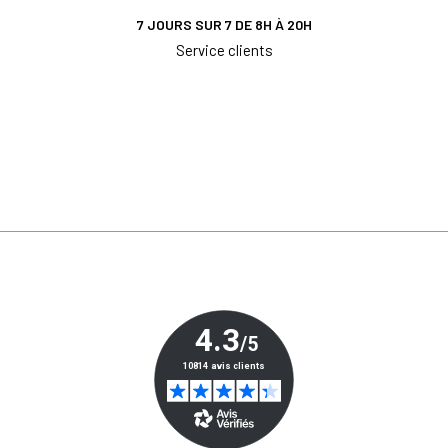
7 JOURS SUR 7 DE 8H À 20H
Service clients