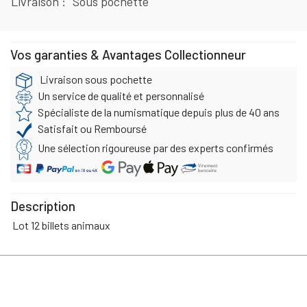
Livraison
Sous pochette
Vos garanties & Avantages Collectionneur
Livraison sous pochette
Un service de qualité et personnalisé
Spécialiste de la numismatique depuis plus de 40 ans
Satisfait ou Remboursé
Une sélection rigoureuse par des experts confirmés
Description
Lot 12 billets animaux