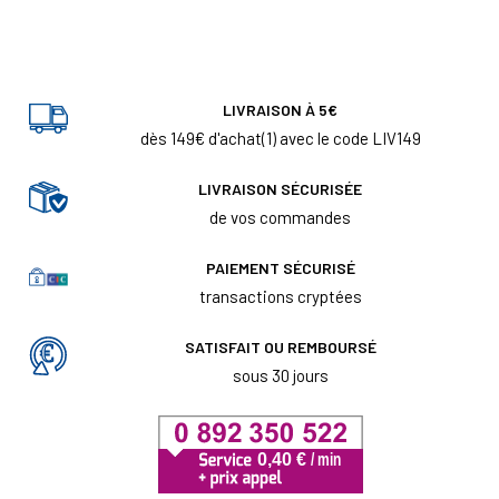
LIVRAISON À 5€
dès 149€ d'achat(1) avec le code LIV149
LIVRAISON SÉCURISÉE
de vos commandes
PAIEMENT SÉCURISÉ
transactions cryptées
SATISFAIT OU REMBOURSÉ
sous 30 jours