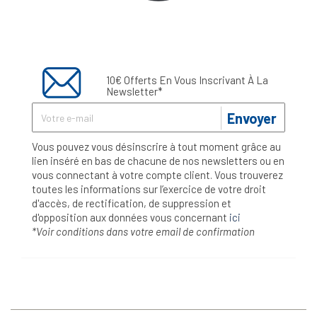
10€ Offerts En Vous Inscrivant À La
Newsletter*
Envoyer
Vous pouvez vous désinscrire à tout moment grâce au
lien inséré en bas de chacune de nos newsletters ou en
vous connectant à votre compte client. Vous trouverez
toutes les informations sur l’exercice de votre droit
d'accès, de rectification, de suppression et
d'opposition aux données vous concernant
ici
*Voir conditions dans votre email de confirmation