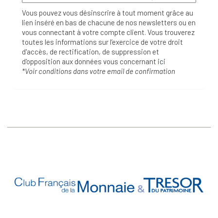
Vous pouvez vous désinscrire à tout moment grâce au
lien inséré en bas de chacune de nos newsletters ou en
vous connectant à votre compte client. Vous trouverez
toutes les informations sur l’exercice de votre droit
d'accès, de rectification, de suppression et
d'opposition aux données vous concernant
ici
*Voir conditions dans votre email de confirmation