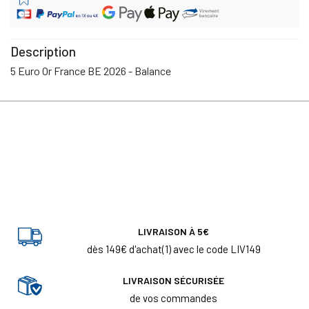
Description
5 Euro Or France BE 2026 - Balance
LIVRAISON À 5€
dès 149€ d'achat(1) avec le code LIV149
LIVRAISON SÉCURISÉE
de vos commandes