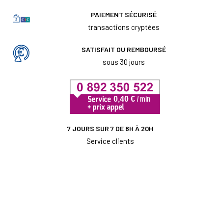
PAIEMENT SÉCURISÉ
transactions cryptées
SATISFAIT OU REMBOURSÉ
sous 30 jours
7 JOURS SUR 7 DE 8H À 20H
Service clients