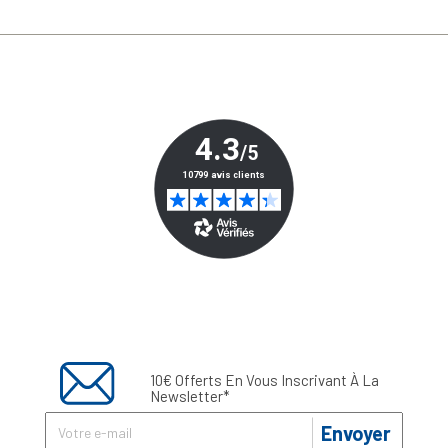
10€ Offerts En Vous Inscrivant À La
Newsletter*
Envoyer