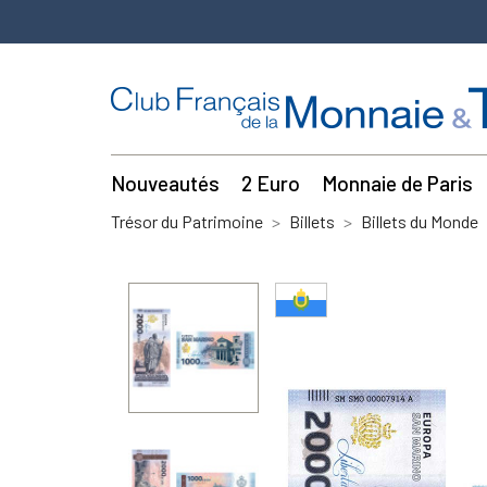
Nouveautés
2 Euro
Monnaie de Paris
Trésor du Patrimoine
Billets
Billets du Monde