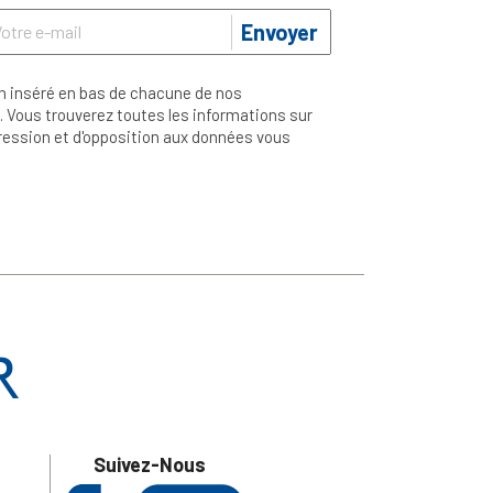
Envoyer
n inséré en bas de chacune de nos
 Vous trouverez toutes les informations sur
ppression et d'opposition aux données vous
Suivez-Nous