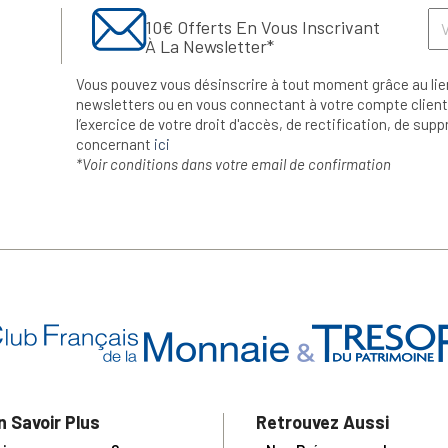
10€ Offerts En Vous Inscrivant
À La Newsletter*
Vous pouvez vous désinscrire à tout moment grâce au lie
newsletters ou en vous connectant à votre compte client.
l’exercice de votre droit d'accès, de rectification, de su
concernant
ici
*Voir conditions dans votre email de confirmation
n Savoir Plus
Retrouvez Aussi