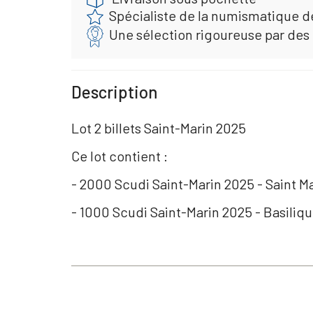
Spécialiste de la numismatique d
Une sélection rigoureuse par des
Description
Lot 2 billets Saint-Marin 2025
Ce lot contient :
- 2000 Scudi Saint-Marin 2025 - Saint M
- 1000 Scudi Saint-Marin 2025 - Basiliqu