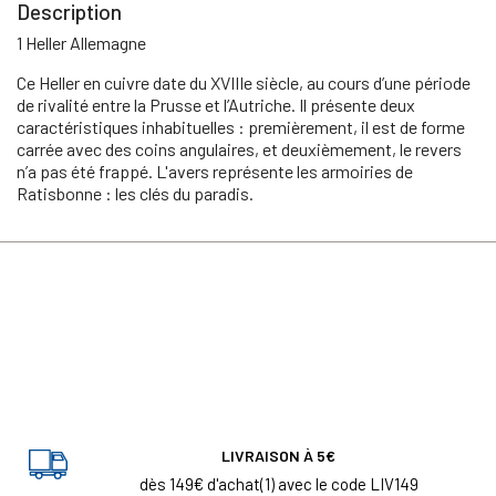
Description
1 Heller Allemagne
Ce Heller en cuivre date du XVIIIe siècle, au cours d’une période
de rivalité entre la Prusse et l’Autriche. Il présente deux
caractéristiques inhabituelles : premièrement, il est de forme
carrée avec des coins angulaires, et deuxièmement, le revers
n’a pas été frappé. L'avers représente les armoiries de
Ratisbonne : les clés du paradis.
LIVRAISON À 5€
dès 149€ d'achat(1) avec le code LIV149