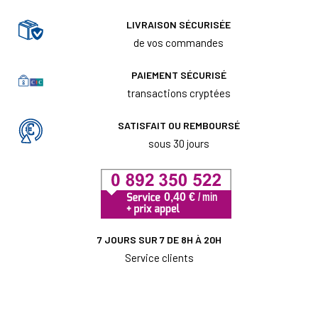
LIVRAISON SÉCURISÉE
de vos commandes
PAIEMENT SÉCURISÉ
transactions cryptées
SATISFAIT OU REMBOURSÉ
sous 30 jours
7 JOURS SUR 7 DE 8H À 20H
Service clients