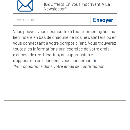
10€ Offerts En Vous Inscrivant À La
Newsletter*
Envoyer
Vous pouvez vous désinscrire à tout moment grâce au
lien inséré en bas de chacune de nos newsletters ou en
vous connectant à votre compte client. Vous trouverez
toutes les informations sur l’exercice de votre droit
d'accès, de rectification, de suppression et
d'opposition aux données vous concernant
ici
*Voir conditions dans votre email de confirmation