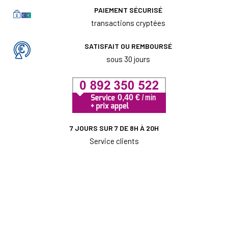
PAIEMENT SÉCURISÉ
transactions cryptées
SATISFAIT OU REMBOURSÉ
sous 30 jours
7 JOURS SUR 7 DE 8H À 20H
Service clients