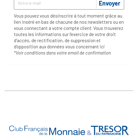
Envoyer
Vous pouvez vous désinscrire à tout moment grâce au
lien inséré en bas de chacune de nos newsletters ou en
vous connectant à votre compte client. Vous trouverez
toutes les informations sur l’exercice de votre droit
d'accès, de rectification, de suppression et
d'opposition aux données vous concernant
ici
*Voir conditions dans votre email de confirmation