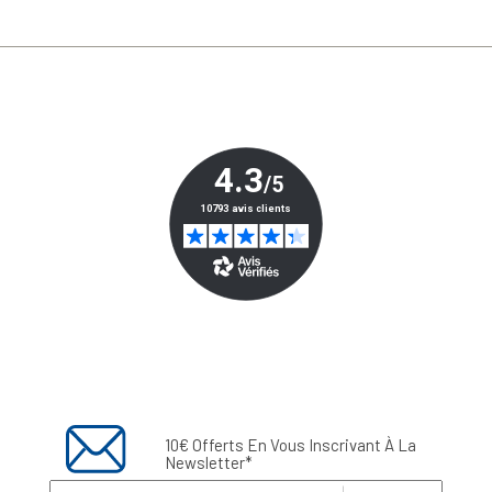
10€ Offerts En Vous Inscrivant À La
Newsletter*