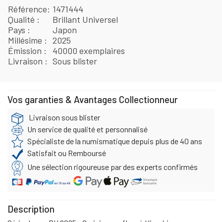
Référence
1471444
Qualité
Brillant Universel
Pays
Japon
Millésime
2025
Émission
40000 exemplaires
Livraison
Sous blister
Vos garanties & Avantages Collectionneur
Livraison sous blister
Un service de qualité et personnalisé
Spécialiste de la numismatique depuis plus de 40 ans
Satisfait ou Remboursé
Une sélection rigoureuse par des experts confirmés
Description