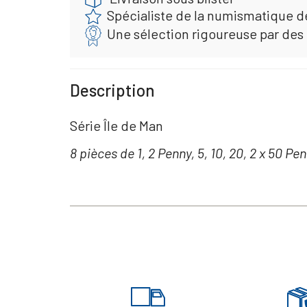
Spécialiste de la numismatique d
Une sélection rigoureuse par des
Description
Série Île de Man
8 pièces de 1, 2 Penny, 5, 10, 20, 2 x 50 Pen