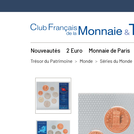
Nouveautés
2 Euro
Monnaie de Paris
Trésor du Patrimoine
Monde
Séries du Monde