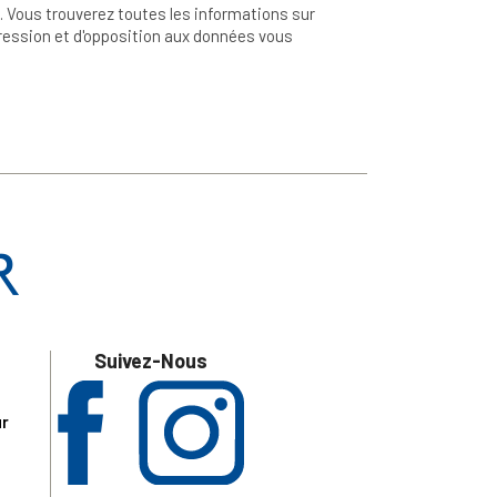
 Vous trouverez toutes les informations sur
ppression et d'opposition aux données vous
Suivez-Nous
ur