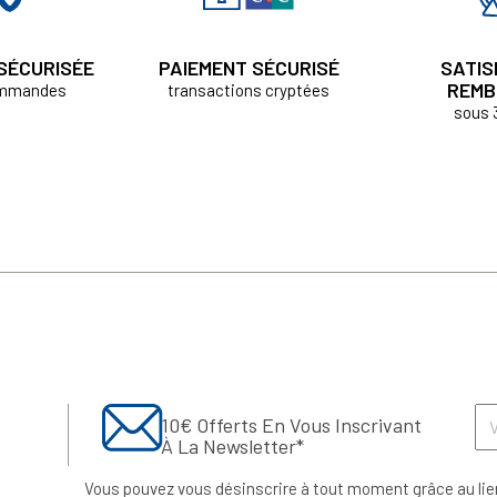
 SÉCURISÉE
PAIEMENT SÉCURISÉ
SATIS
REMB
ommandes
transactions cryptées
sous 
10€ Offerts En Vous Inscrivant
À La Newsletter*
Vous pouvez vous désinscrire à tout moment grâce au lie