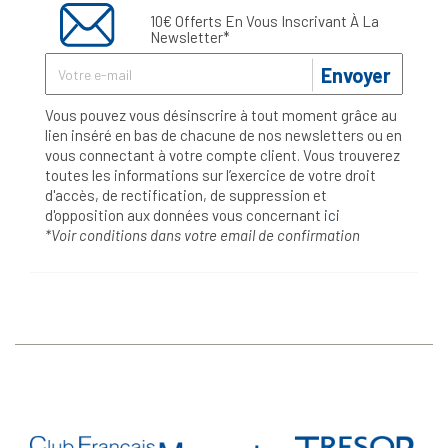
10€ Offerts En Vous Inscrivant À La
Newsletter*
Envoyer
Vous pouvez vous désinscrire à tout moment grâce au
lien inséré en bas de chacune de nos newsletters ou en
vous connectant à votre compte client. Vous trouverez
toutes les informations sur l’exercice de votre droit
d'accès, de rectification, de suppression et
d'opposition aux données vous concernant
ici
*Voir conditions dans votre email de confirmation