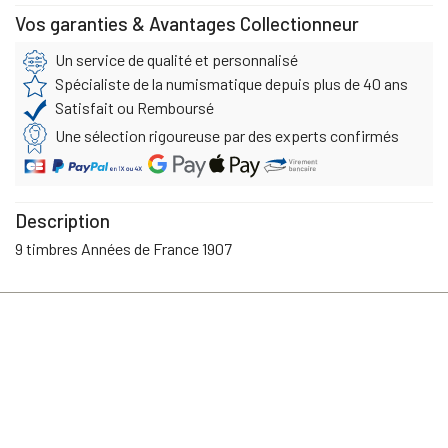
Vos garanties & Avantages Collectionneur
Un service de qualité et personnalisé
Spécialiste de la numismatique depuis plus de 40 ans
Satisfait ou Remboursé
Une sélection rigoureuse par des experts confirmés
Description
9 timbres Années de France 1907