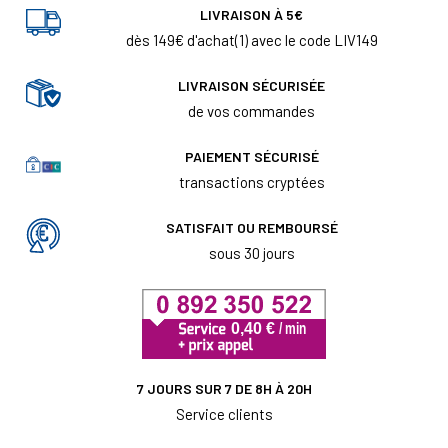
LIVRAISON À 5€
dès 149€ d'achat(1) avec le code LIV149
LIVRAISON SÉCURISÉE
de vos commandes
PAIEMENT SÉCURISÉ
transactions cryptées
SATISFAIT OU REMBOURSÉ
sous 30 jours
7 JOURS SUR 7 DE 8H À 20H
Service clients