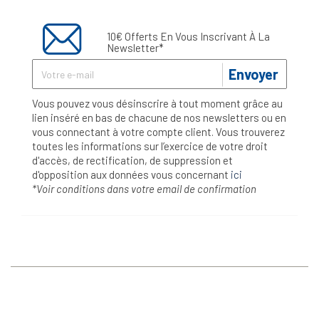
10€ Offerts En Vous Inscrivant À La
Newsletter*
Envoyer
Vous pouvez vous désinscrire à tout moment grâce au
lien inséré en bas de chacune de nos newsletters ou en
vous connectant à votre compte client. Vous trouverez
toutes les informations sur l’exercice de votre droit
d'accès, de rectification, de suppression et
d'opposition aux données vous concernant
ici
*Voir conditions dans votre email de confirmation