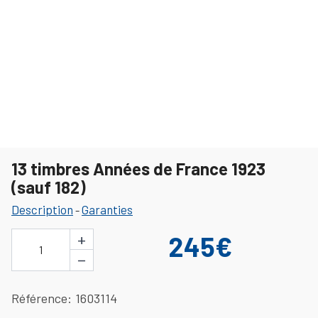
13 timbres Années de France 1923
(sauf 182)
Description
Garanties
-
+
245€
1
−
Référence
1603114