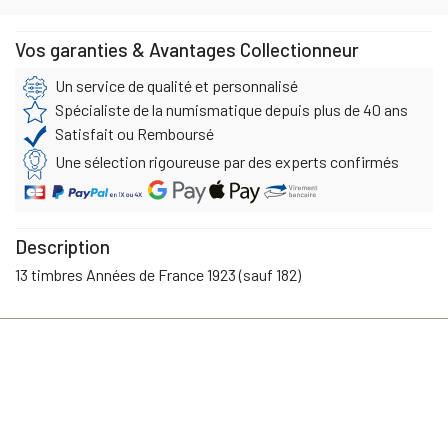
Vos garanties & Avantages Collectionneur
Un service de qualité et personnalisé
Spécialiste de la numismatique depuis plus de 40 ans
Satisfait ou Remboursé
Une sélection rigoureuse par des experts confirmés
Description
13 timbres Années de France 1923 (sauf 182)