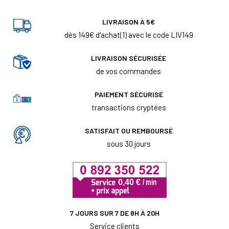
LIVRAISON À 5€
dès 149€ d'achat(1) avec le code LIV149
LIVRAISON SÉCURISÉE
de vos commandes
PAIEMENT SÉCURISÉ
transactions cryptées
SATISFAIT OU REMBOURSÉ
sous 30 jours
7 JOURS SUR 7 DE 8H À 20H
Service clients