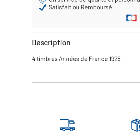
Satisfait ou Remboursé
Description
4 timbres Années de France 1928