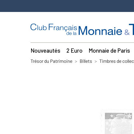
Nouveautés
2 Euro
Monnaie de Paris
Trésor du Patrimoine
Billets
Timbres de collec