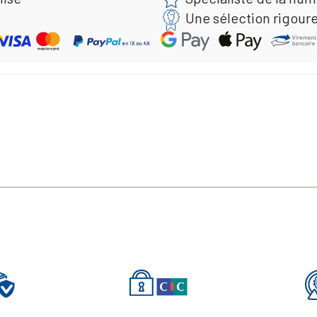
Une sélection rigour