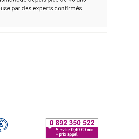
euse par des experts confirmés