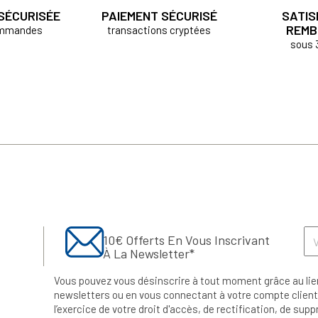
 SÉCURISÉE
PAIEMENT SÉCURISÉ
SATIS
REMB
ommandes
transactions cryptées
sous 
10€ Offerts En Vous Inscrivant
À La Newsletter*
Vous pouvez vous désinscrire à tout moment grâce au lie
newsletters ou en vous connectant à votre compte client.
l’exercice de votre droit d'accès, de rectification, de su