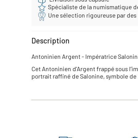
Spécialiste de la numismatique d
Une sélection rigoureuse par des
Description
Antoninien Argent - Impératrice Salonin
Cet Antoninien d’Argent frappé sous l’im
portrait raffiné de Salonine, symbole de