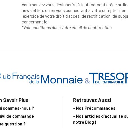
Vous pouvez vous désinscrire à tout moment grâce au lie
newsletters ou en vous connectant à votre compte client.
l’exercice de votre droit d'accès, de rectification, de su
concernant
ici
*Voir conditions dans votre email de confirmation
n Savoir Plus
Retrouvez Aussi
ui sommes-nous ?
- Nos Précommandes
uivi de commande
- Nos articles d'actualité s
notre Blog !
ne question ?