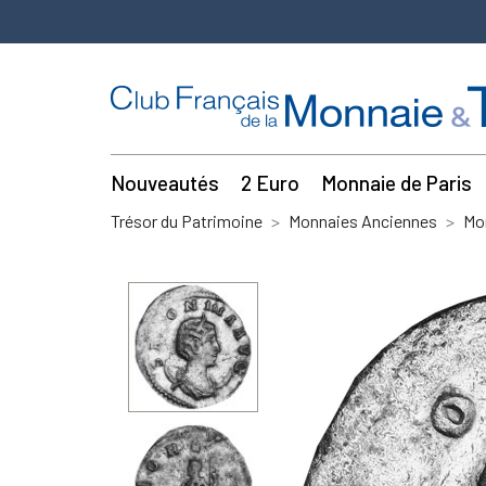
Nouveautés
2 Euro
Monnaie de Paris
Trésor du Patrimoine
Monnaies Anciennes
Mo