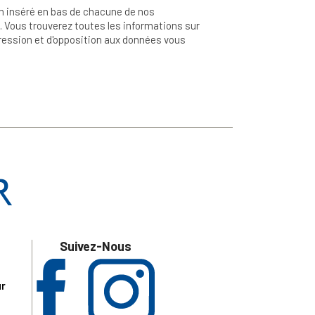
n inséré en bas de chacune de nos
 Vous trouverez toutes les informations sur
ppression et d'opposition aux données vous
Suivez-Nous
ur