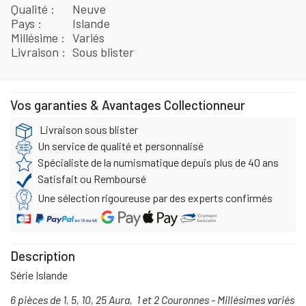
Qualité
Neuve
Pays
Islande
Millésime
Variés
Livraison
Sous blister
Vos garanties & Avantages Collectionneur
Livraison sous blister
Un service de qualité et personnalisé
Spécialiste de la numismatique depuis plus de 40 ans
Satisfait ou Remboursé
Une sélection rigoureuse par des experts confirmés
Description
Série Islande
6 pièces de 1, 5, 10, 25 Aura, 1 et 2 Couronnes -
Millésimes variés