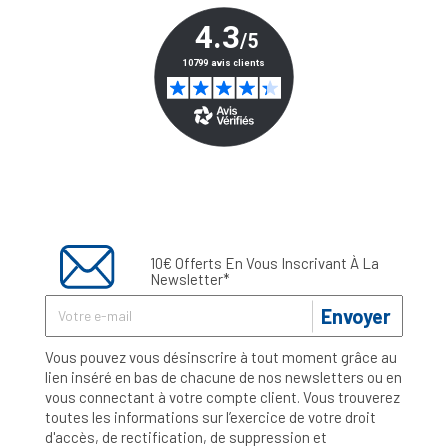
10€ Offerts En Vous Inscrivant À La
Newsletter*
Envoyer
Vous pouvez vous désinscrire à tout moment grâce au
lien inséré en bas de chacune de nos newsletters ou en
vous connectant à votre compte client. Vous trouverez
toutes les informations sur l’exercice de votre droit
d'accès, de rectification, de suppression et