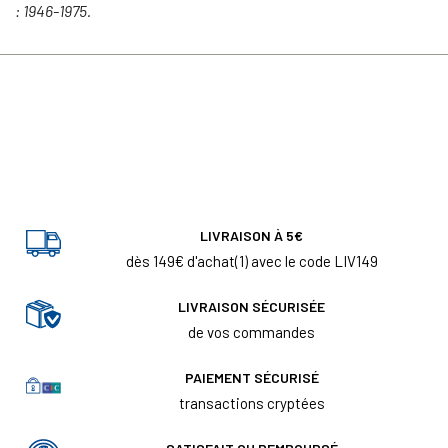
: 1946-1975.
LIVRAISON À 5€
dès 149€ d'achat(1) avec le code LIV149
LIVRAISON SÉCURISÉE
de vos commandes
PAIEMENT SÉCURISÉ
transactions cryptées