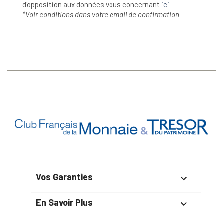
d'opposition aux données vous concernant
ici
*Voir conditions dans votre email de confirmation
Vos Garanties

En Savoir Plus
