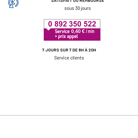
SATISFAIT OU REMBOURSÉ
sous 30 jours
7 JOURS SUR 7 DE 8H À 20H
Service clients