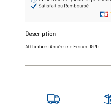
Satisfait ou Remboursé
Description
40 timbres Années de France 1970