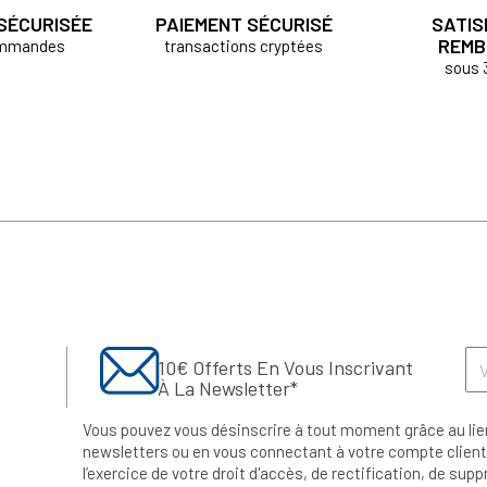
 SÉCURISÉE
PAIEMENT SÉCURISÉ
SATIS
REMB
ommandes
transactions cryptées
sous 
10€ Offerts En Vous Inscrivant
À La Newsletter*
Vous pouvez vous désinscrire à tout moment grâce au lie
newsletters ou en vous connectant à votre compte client.
l’exercice de votre droit d'accès, de rectification, de su