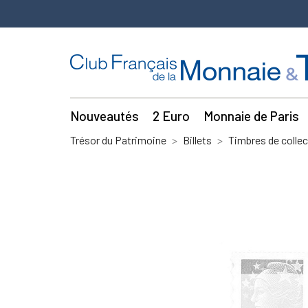
Nouveautés
2 Euro
Monnaie de Paris
Trésor du Patrimoine
Billets
Timbres de collec