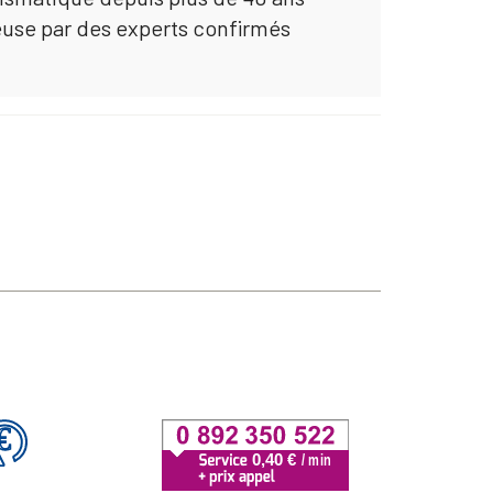
euse par des experts confirmés