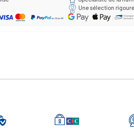
Une sélection rigour