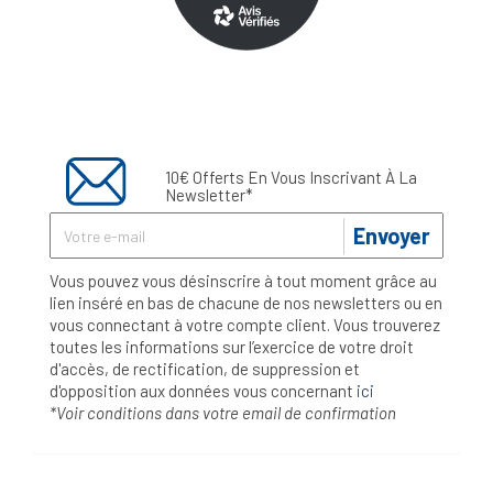
10€ Offerts En Vous Inscrivant À La
Newsletter*
Envoyer
Vous pouvez vous désinscrire à tout moment grâce au
lien inséré en bas de chacune de nos newsletters ou en
vous connectant à votre compte client. Vous trouverez
toutes les informations sur l’exercice de votre droit
d'accès, de rectification, de suppression et
d'opposition aux données vous concernant
ici
*Voir conditions dans votre email de confirmation