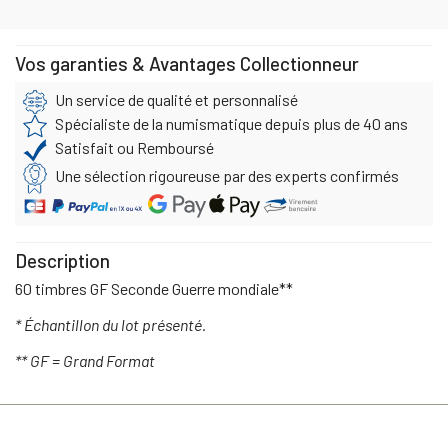
Vos garanties & Avantages Collectionneur
Un service de qualité et personnalisé
Spécialiste de la numismatique depuis plus de 40 ans
Satisfait ou Remboursé
Une sélection rigoureuse par des experts confirmés
Description
60 timbres GF Seconde Guerre mondiale**
* Échantillon du lot présenté.
** GF = Grand Format