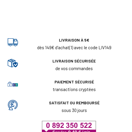
LIVRAISON À 5€
dès 149€ d'achat(1) avec le code LIV149
LIVRAISON SÉCURISÉE
de vos commandes
PAIEMENT SÉCURISÉ
transactions cryptées
SATISFAIT OU REMBOURSÉ
sous 30 jours