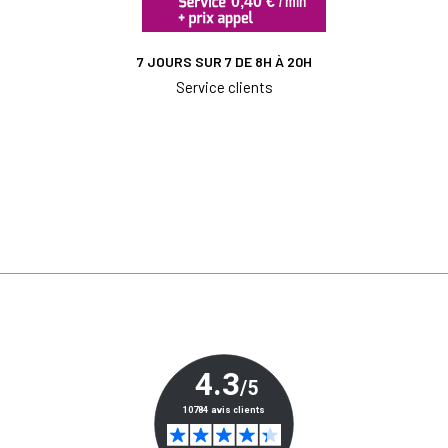
7 JOURS SUR 7 DE 8H À 20H
Service clients