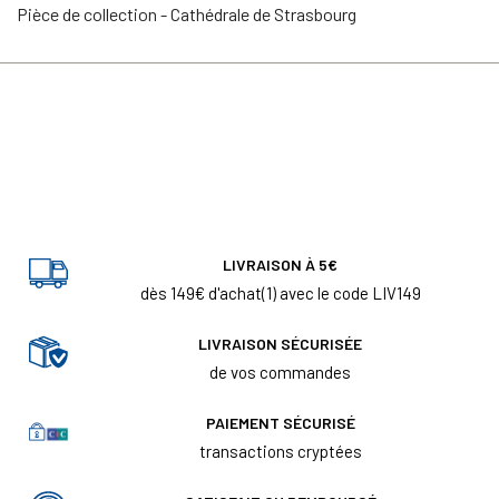
Pièce de collection - Cathédrale de Strasbourg
LIVRAISON À 5€
dès 149€ d'achat(1) avec le code LIV149
LIVRAISON SÉCURISÉE
de vos commandes
PAIEMENT SÉCURISÉ
transactions cryptées