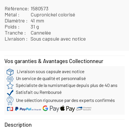
Référence
1580573
Métal
Cupronickel colorisé
Diamètre
41 mm
Poids
31 g
Tranche
Cannelée
Livraison
Sous capsule avec notice
Vos garanties & Avantages Collectionneur
Livraison sous capsule avec notice
Un service de qualité et personnalisé
Spécialiste de la numismatique depuis plus de 40 ans
Satisfait ou Remboursé
Une sélection rigoureuse par des experts confirmés
Description