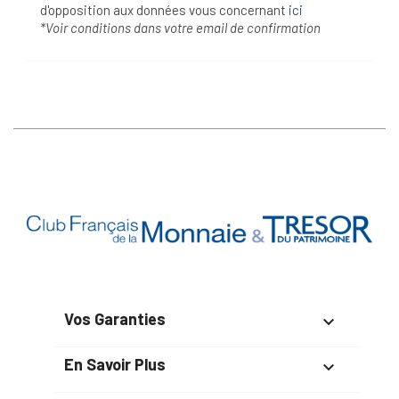
d'opposition aux données vous concernant
ici
*Voir conditions dans votre email de confirmation
Vos Garanties

En Savoir Plus
