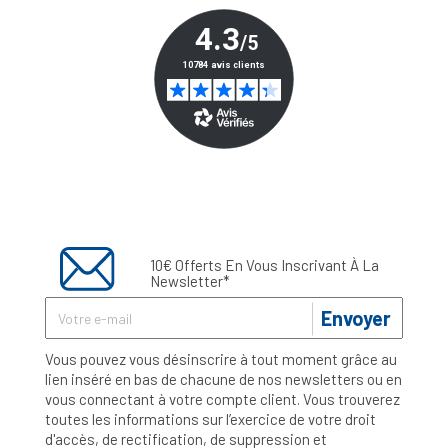
10€ Offerts En Vous Inscrivant À La
Newsletter*
Envoyer
Vous pouvez vous désinscrire à tout moment grâce au
lien inséré en bas de chacune de nos newsletters ou en
vous connectant à votre compte client. Vous trouverez
toutes les informations sur l’exercice de votre droit
d'accès, de rectification, de suppression et