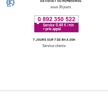
SATISFAIT OU REMBOURSÉ
sous 30 jours
7 JOURS SUR 7 DE 8H À 20H
Service clients