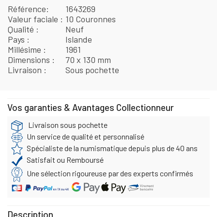
Référence
1643269
Valeur faciale
10 Couronnes
Qualité
Neuf
Pays
Islande
Millésime
1961
Dimensions
70 x 130 mm
Livraison
Sous pochette
Vos garanties & Avantages Collectionneur
Livraison sous pochette
Un service de qualité et personnalisé
Spécialiste de la numismatique depuis plus de 40 ans
Satisfait ou Remboursé
Une sélection rigoureuse par des experts confirmés
Description