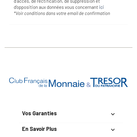
d'accès, de rectification, de suppression et
d'opposition aux données vous concernant
ici
*Voir conditions dans votre email de confirmation
Vos Garanties

En Savoir Plus
