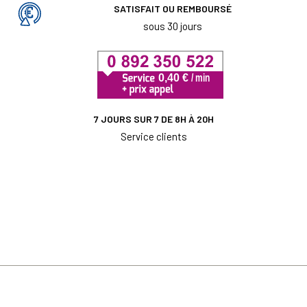
SATISFAIT OU REMBOURSÉ
sous 30 jours
7 JOURS SUR 7 DE 8H À 20H
Service clients