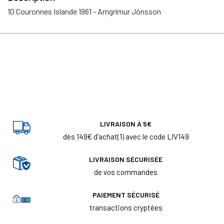
10 Couronnes Islande 1961 - Arngrímur Jónsson
LIVRAISON À 5€
dès 149€ d'achat(1) avec le code LIV149
LIVRAISON SÉCURISÉE
de vos commandes
PAIEMENT SÉCURISÉ
transactions cryptées