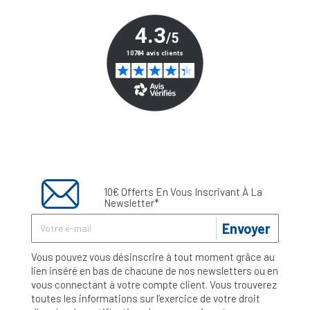
10€ Offerts En Vous Inscrivant À La
Newsletter*
Envoyer
Vous pouvez vous désinscrire à tout moment grâce au
lien inséré en bas de chacune de nos newsletters ou en
vous connectant à votre compte client. Vous trouverez
toutes les informations sur l’exercice de votre droit