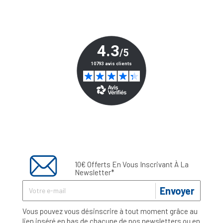
10€ Offerts En Vous Inscrivant À La
Newsletter*
Envoyer
Vous pouvez vous désinscrire à tout moment grâce au
lien inséré en bas de chacune de nos newsletters ou en