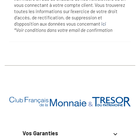
vous connectant à votre compte client. Vous trouverez
toutes les informations sur l’exercice de votre droit
d'accès, de rectification, de suppression et
d'opposition aux données vous concernant
ici
*Voir conditions dans votre email de confirmation
Vos Garanties
