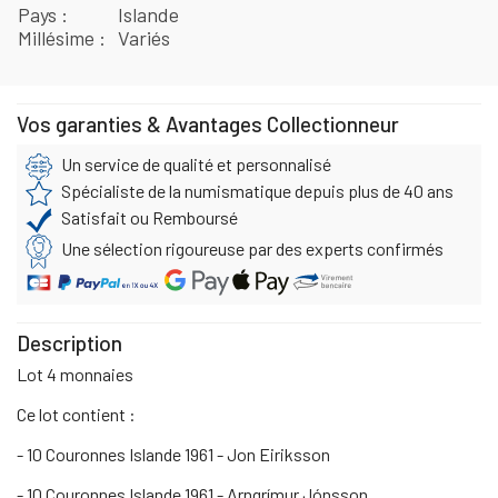
Pays
Islande
Millésime
Variés
Vos garanties & Avantages Collectionneur
Un service de qualité et personnalisé
Spécialiste de la numismatique depuis plus de 40 ans
Satisfait ou Remboursé
Une sélection rigoureuse par des experts confirmés
Description
Lot 4 monnaies
Ce lot contient :
- 10 Couronnes Islande 1961 - Jon Eiriksson
- 10 Couronnes Islande 1961 - Arngrímur Jónsson