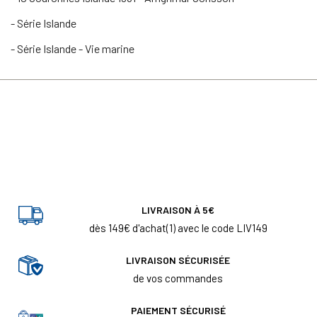
- Série Islande
- Série Islande - Vie marine
LIVRAISON À 5€
dès 149€ d'achat(1) avec le code LIV149
LIVRAISON SÉCURISÉE
de vos commandes
PAIEMENT SÉCURISÉ