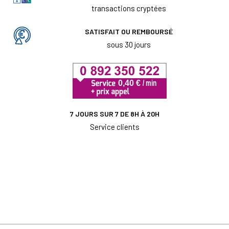
transactions cryptées
SATISFAIT OU REMBOURSÉ
sous 30 jours
7 JOURS SUR 7 DE 8H À 20H
Service clients