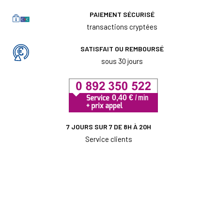
PAIEMENT SÉCURISÉ
transactions cryptées
SATISFAIT OU REMBOURSÉ
sous 30 jours
7 JOURS SUR 7 DE 8H À 20H
Service clients