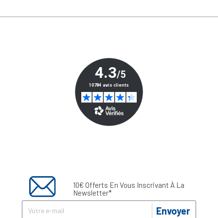
10€ Offerts En Vous Inscrivant À La
Newsletter*
Envoyer