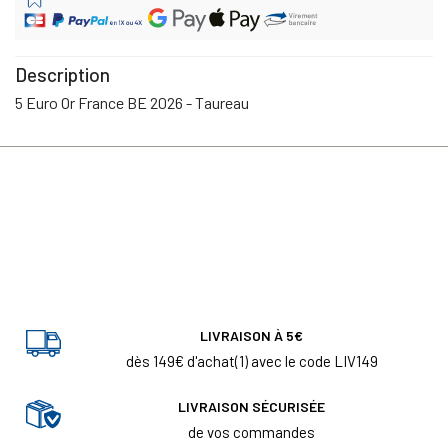
Description
5 Euro Or France BE 2026 - Taureau
LIVRAISON À 5€
dès 149€ d'achat(1) avec le code LIV149
LIVRAISON SÉCURISÉE
de vos commandes