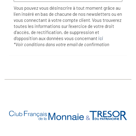
Vous pouvez vous désinscrire à tout moment grâce au
lien inséré en bas de chacune de nos newsletters ou en
vous connectant à votre compte client. Vous trouverez
toutes les informations sur l’exercice de votre droit
d'accès, de rectification, de suppression et
d'opposition aux données vous concernant
ici
*Voir conditions dans votre email de confirmation