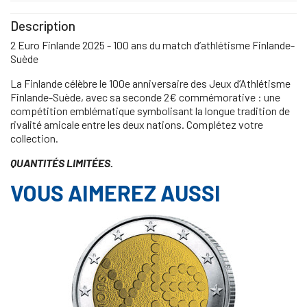
Description
2 Euro Finlande 2025 - 100 ans du match d’athlétisme Finlande-
Suède
La Finlande célèbre le 100e anniversaire des Jeux d’Athlétisme
Finlande-Suède, avec sa seconde 2€ commémorative : une
compétition emblématique symbolisant la longue tradition de
rivalité amicale entre les deux nations. Complétez votre
collection.
QUANTITÉS LIMITÉES.
VOUS AIMEREZ AUSSI