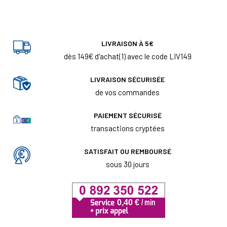
LIVRAISON À 5€
dès 149€ d'achat(1) avec le code LIV149
LIVRAISON SÉCURISÉE
de vos commandes
PAIEMENT SÉCURISÉ
transactions cryptées
SATISFAIT OU REMBOURSÉ
sous 30 jours