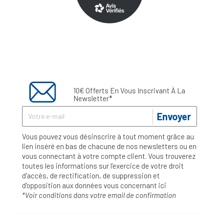
10€ Offerts En Vous Inscrivant À La
Newsletter*
Envoyer
Vous pouvez vous désinscrire à tout moment grâce au
lien inséré en bas de chacune de nos newsletters ou en
vous connectant à votre compte client. Vous trouverez
toutes les informations sur l’exercice de votre droit
d'accès, de rectification, de suppression et
d'opposition aux données vous concernant
ici
*Voir conditions dans votre email de confirmation