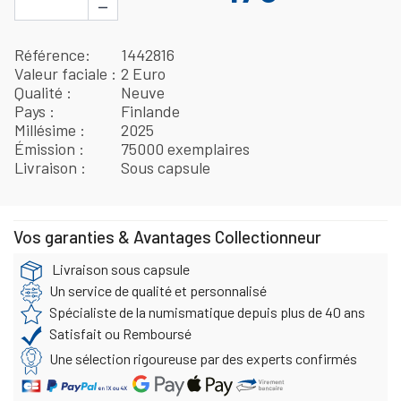
−
Référence
1442816
Valeur faciale
2 Euro
Qualité
Neuve
Pays
Finlande
Millésime
2025
Émission
75000 exemplaires
Livraison
Sous capsule
Vos garanties & Avantages Collectionneur
Livraison sous capsule
Un service de qualité et personnalisé
Spécialiste de la numismatique depuis plus de 40 ans
Satisfait ou Remboursé
Une sélection rigoureuse par des experts confirmés