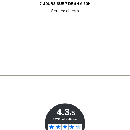
7 JOURS SUR 7 DE 8H À 20H
Service clients