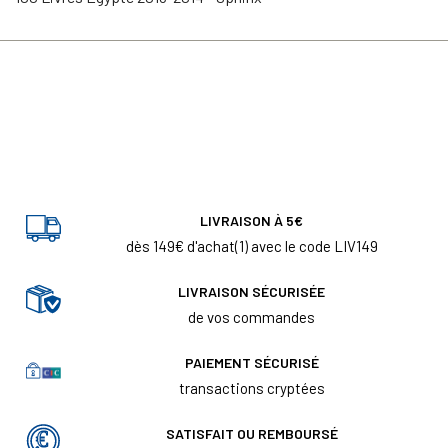
LIVRAISON À 5€
dès 149€ d'achat(1) avec le code LIV149
LIVRAISON SÉCURISÉE
de vos commandes
PAIEMENT SÉCURISÉ
transactions cryptées
SATISFAIT OU REMBOURSÉ