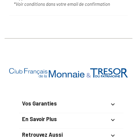
*Voir conditions dans votre email de confirmation
Vos Garanties

En Savoir Plus

Retrouvez Aussi
