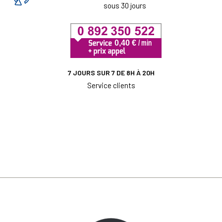
sous 30 jours
7 JOURS SUR 7 DE 8H À 20H
Service clients