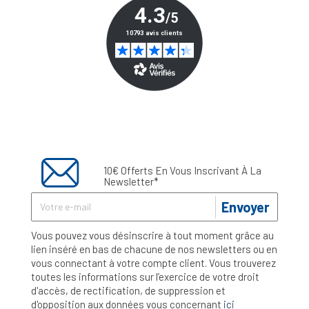
10€ Offerts En Vous Inscrivant À La
Newsletter*
Envoyer
Vous pouvez vous désinscrire à tout moment grâce au
lien inséré en bas de chacune de nos newsletters ou en
vous connectant à votre compte client. Vous trouverez
toutes les informations sur l’exercice de votre droit
d'accès, de rectification, de suppression et
d'opposition aux données vous concernant
ici