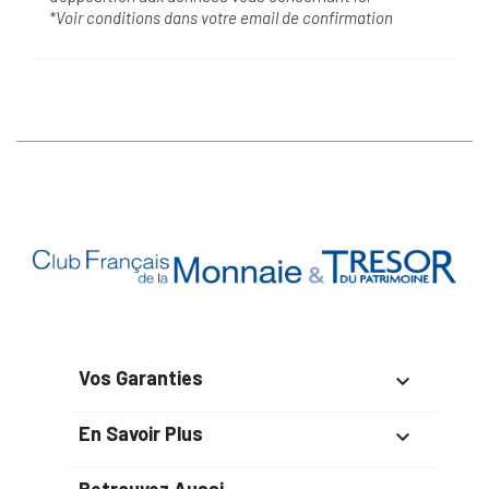
*Voir conditions dans votre email de confirmation
Vos Garanties

En Savoir Plus

Retrouvez Aussi