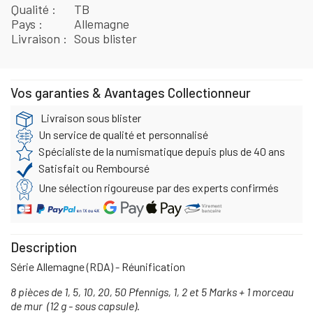
Qualité
TB
Pays
Allemagne
Livraison
Sous blister
Vos garanties & Avantages Collectionneur
Livraison sous blister
Un service de qualité et personnalisé
Spécialiste de la numismatique depuis plus de 40 ans
Satisfait ou Remboursé
Une sélection rigoureuse par des experts confirmés
Description
Série Allemagne (RDA) - Réunification
8 pièces de 1, 5, 10, 20, 50 Pfennigs, 1, 2 et 5 Marks + 1 morceau
de mur (12 g - sous capsule).