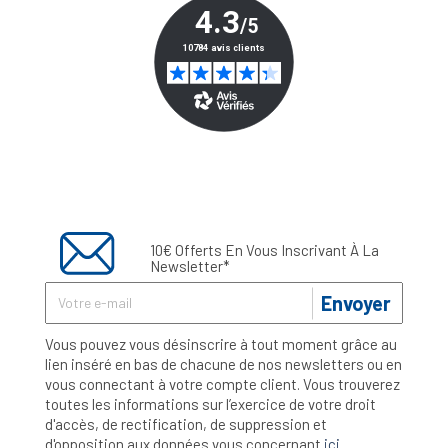
10€ Offerts En Vous Inscrivant À La
Newsletter*
Envoyer
Vous pouvez vous désinscrire à tout moment grâce au
lien inséré en bas de chacune de nos newsletters ou en
vous connectant à votre compte client. Vous trouverez
toutes les informations sur l’exercice de votre droit
d'accès, de rectification, de suppression et
d'opposition aux données vous concernant
ici