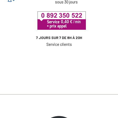
sous 30 jours
7 JOURS SUR 7 DE 8H À 20H
Service clients