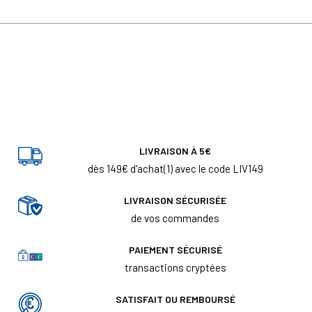
LIVRAISON À 5€
dès 149€ d'achat(1) avec le code LIV149
LIVRAISON SÉCURISÉE
de vos commandes
PAIEMENT SÉCURISÉ
transactions cryptées
SATISFAIT OU REMBOURSÉ