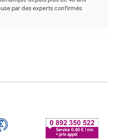
euse par des experts confirmés