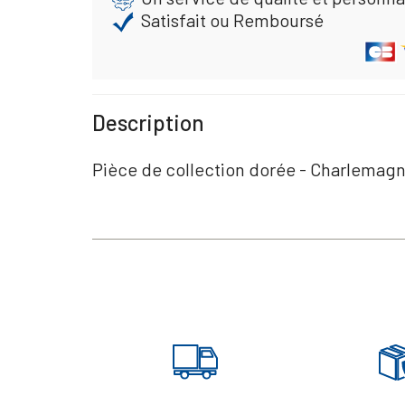
Satisfait ou Remboursé
Description
Pièce de collection dorée - Charlemag