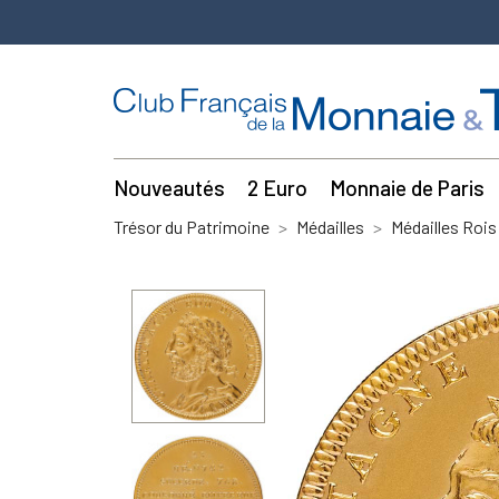
Nouveautés
2 Euro
Monnaie de Paris
Trésor du Patrimoine
Médailles
Médailles Rois