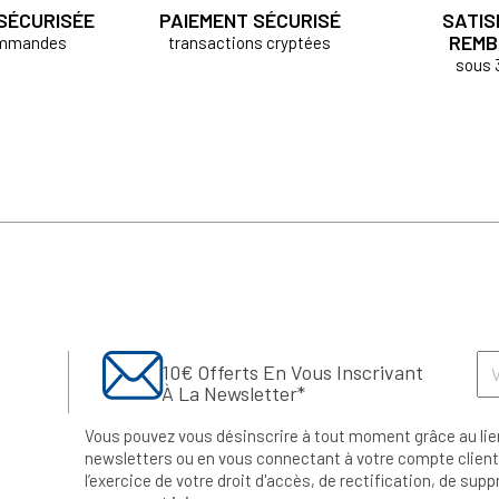
 SÉCURISÉE
PAIEMENT SÉCURISÉ
SATIS
REMB
ommandes
transactions cryptées
sous 
10€ Offerts En Vous Inscrivant
À La Newsletter*
Vous pouvez vous désinscrire à tout moment grâce au lie
newsletters ou en vous connectant à votre compte client.
l’exercice de votre droit d'accès, de rectification, de su