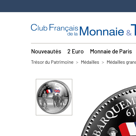
Nouveautés
2 Euro
Monnaie de Paris
Trésor du Patrimoine
Médailles
Médailles gra