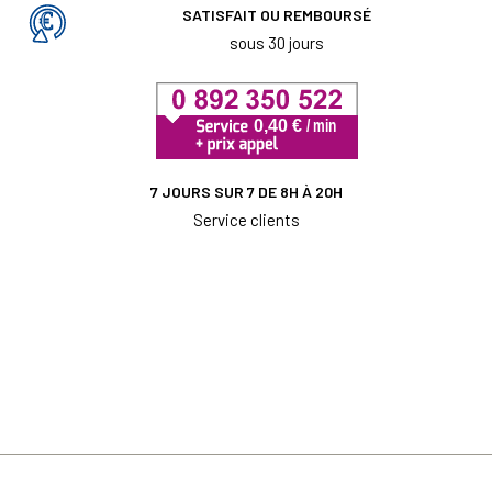
SATISFAIT OU REMBOURSÉ
sous 30 jours
7 JOURS SUR 7 DE 8H À 20H
Service clients