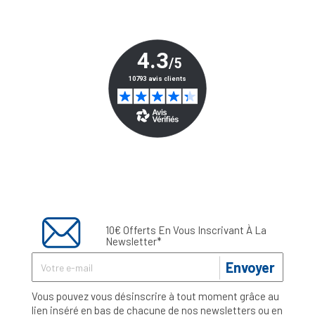
10€ Offerts En Vous Inscrivant À La
Newsletter*
Envoyer
Vous pouvez vous désinscrire à tout moment grâce au
lien inséré en bas de chacune de nos newsletters ou en