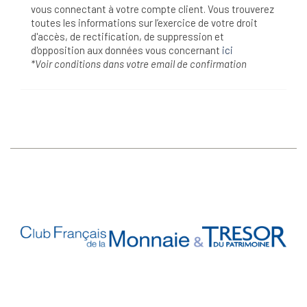
vous connectant à votre compte client. Vous trouverez
toutes les informations sur l’exercice de votre droit
d'accès, de rectification, de suppression et
d'opposition aux données vous concernant
ici
*Voir conditions dans votre email de confirmation