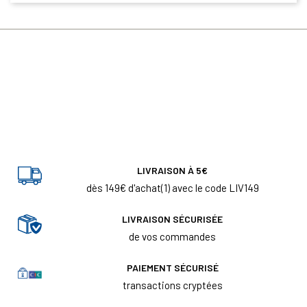
LIVRAISON À 5€
dès 149€ d'achat(1) avec le code LIV149
LIVRAISON SÉCURISÉE
de vos commandes
PAIEMENT SÉCURISÉ
transactions cryptées