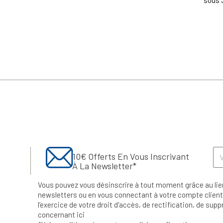
sous 
10€ Offerts En Vous Inscrivant
À La Newsletter*
Vous pouvez vous désinscrire à tout moment grâce au lie
newsletters ou en vous connectant à votre compte client.
l’exercice de votre droit d'accès, de rectification, de su
concernant
ici