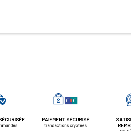
 SÉCURISÉE
PAIEMENT SÉCURISÉ
SATIS
REMB
ommandes
transactions cryptées