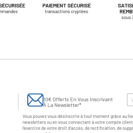
 SÉCURISÉE
PAIEMENT SÉCURISÉ
SATIS
REMB
ommandes
transactions cryptées
sous 
10€ Offerts En Vous Inscrivant
À La Newsletter*
Vous pouvez vous désinscrire à tout moment grâce au lie
newsletters ou en vous connectant à votre compte client.
l’exercice de votre droit d'accès, de rectification, de su