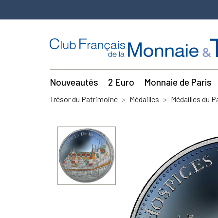
Nouveautés
2 Euro
Monnaie de Paris
Trésor du Patrimoine
Médailles
Médailles du P