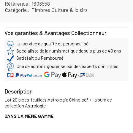
Référence
1603558
Catégorie
Timbres Culture & loisirs
Vos garanties & Avantages Collectionneur
Un service de qualité et personnalisé
Spécialiste de la numismatique depuis plus de 40 ans
Satisfait ou Remboursé
Une sélection rigoureuse par des experts confirmés
Description
Lot 20 blocs-feuillets Astrologie Chinoise* + l'album de
collection Astrologie
DANS LA MÊME GAMME