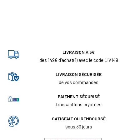
LIVRAISON À 5€
dès 149€ d'achat(1) avec le code LIV149
LIVRAISON SÉCURISÉE
de vos commandes
PAIEMENT SÉCURISÉ
transactions cryptées
SATISFAIT OU REMBOURSÉ
sous 30 jours