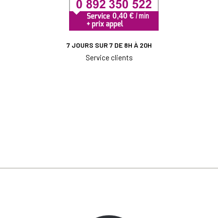
7 JOURS SUR 7 DE 8H À 20H
Service clients