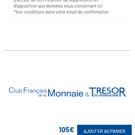
d'opposition aux données vous concernant
ici
*Voir conditions dans votre email de confirmation
Vos Garanties

105€
AJOUTER AU PANIER