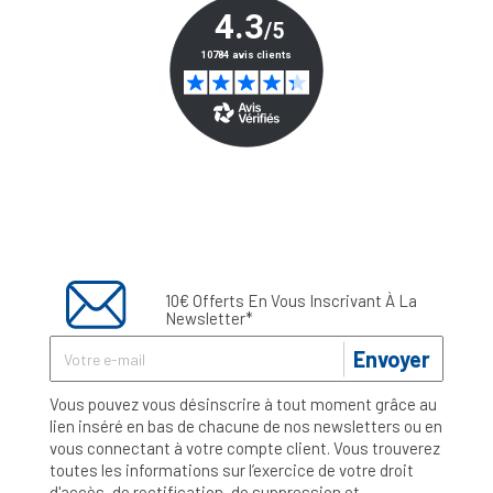
10€ Offerts En Vous Inscrivant À La
Newsletter*
Envoyer
Vous pouvez vous désinscrire à tout moment grâce au
lien inséré en bas de chacune de nos newsletters ou en
vous connectant à votre compte client. Vous trouverez
toutes les informations sur l’exercice de votre droit
d'accès, de rectification, de suppression et