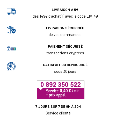
LIVRAISON À 5€
dès 149€ d'achat(1) avec le code LIV149
LIVRAISON SÉCURISÉE
de vos commandes
PAIEMENT SÉCURISÉ
transactions cryptées
SATISFAIT OU REMBOURSÉ
sous 30 jours
7 JOURS SUR 7 DE 8H À 20H
Service clients