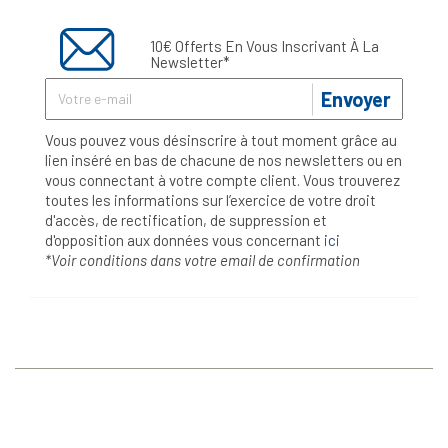
10€ Offerts En Vous Inscrivant À La
Newsletter*
Envoyer
Vous pouvez vous désinscrire à tout moment grâce au
lien inséré en bas de chacune de nos newsletters ou en
vous connectant à votre compte client. Vous trouverez
toutes les informations sur l’exercice de votre droit
d'accès, de rectification, de suppression et
d'opposition aux données vous concernant
ici
*Voir conditions dans votre email de confirmation