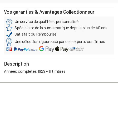
Vos garanties & Avantages Collectionneur
Un service de qualité et personnalisé
Spécialiste de la numismatique depuis plus de 40 ans
Satisfait ou Remboursé
Une sélection rigoureuse par des experts confirmés
Description
Années complètes 1929 - 11 timbres