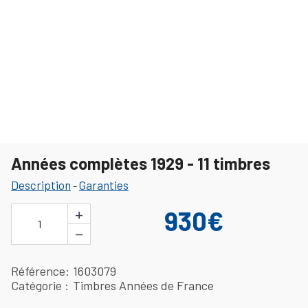
Années complètes 1929 - 11 timbres
Description
Garanties
-
+
930€
1
−
Référence
1603079
Catégorie
Timbres Années de France