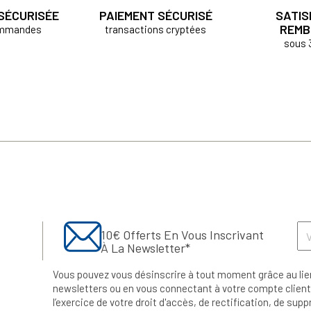
 SÉCURISÉE
PAIEMENT SÉCURISÉ
SATIS
REMB
ommandes
transactions cryptées
sous 
10€ Offerts En Vous Inscrivant
À La Newsletter*
Vous pouvez vous désinscrire à tout moment grâce au lie
newsletters ou en vous connectant à votre compte client.
l’exercice de votre droit d'accès, de rectification, de su