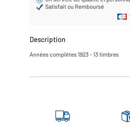
Satisfait ou Remboursé
Description
Années complètes 1923 - 13 timbres