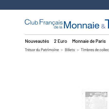
Nouveautés
2 Euro
Monnaie de Paris
Trésor du Patrimoine
Billets
Timbres de collec