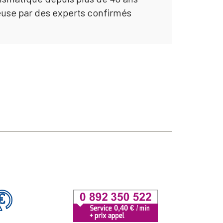
euse par des experts confirmés