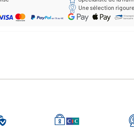
Une sélection rigour