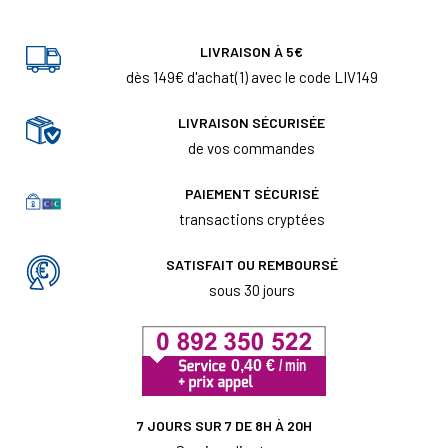
LIVRAISON À 5€
dès 149€ d'achat(1) avec le code LIV149
LIVRAISON SÉCURISÉE
de vos commandes
PAIEMENT SÉCURISÉ
transactions cryptées
SATISFAIT OU REMBOURSÉ
sous 30 jours
7 JOURS SUR 7 DE 8H À 20H