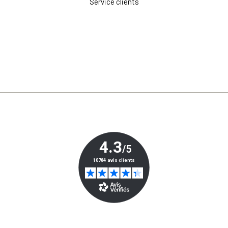
Service clients