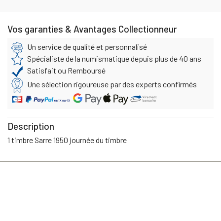
Vos garanties & Avantages Collectionneur
Un service de qualité et personnalisé
Spécialiste de la numismatique depuis plus de 40 ans
Satisfait ou Remboursé
Une sélection rigoureuse par des experts confirmés
Description
1 timbre Sarre 1950 journée du timbre