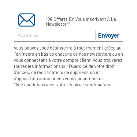
10€ Offerts En Vous Inscrivant À La
Newsletter*
Envoyer
Vous pouvez vous désinscrire à tout moment grâce au
lien inséré en bas de chacune de nos newsletters ou en
vous connectant à votre compte client. Vous trouverez
toutes les informations sur l’exercice de votre droit
d'accès, de rectification, de suppression et
d'opposition aux données vous concernant
ici
*Voir conditions dans votre email de confirmation