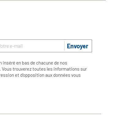
Envoyer
n inséré en bas de chacune de nos
 Vous trouverez toutes les informations sur
ppression et d'opposition aux données vous