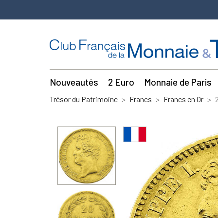
Nouveautés
2 Euro
Monnaie de Paris
Trésor du Patrimoine
Francs
Francs en Or