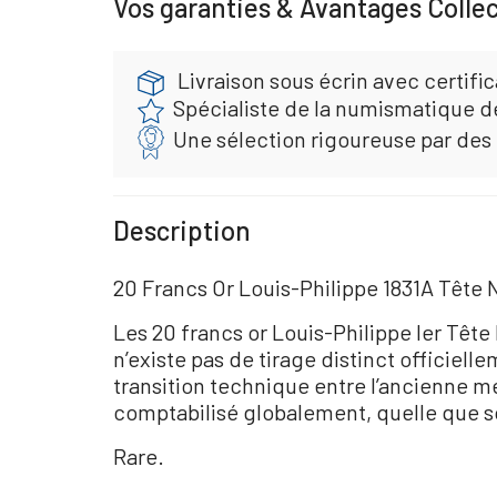
Vos garanties & Avantages Colle
Livraison sous écrin avec certific
Spécialiste de la numismatique d
Une sélection rigoureuse par des
Description
20 Francs Or Louis-Philippe 1831A Tête 
Les 20 francs or Louis-Philippe Ier Tête
n’existe pas de tirage distinct officiel
transition technique entre l’ancienne m
comptabilisé globalement, quelle que so
Rare.