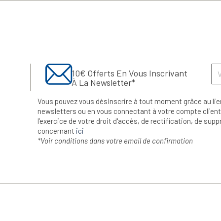
10€ Offerts En Vous Inscrivant
À La Newsletter*
Vous pouvez vous désinscrire à tout moment grâce au lie
newsletters ou en vous connectant à votre compte client.
l’exercice de votre droit d'accès, de rectification, de su
concernant
ici
*Voir conditions dans votre email de confirmation