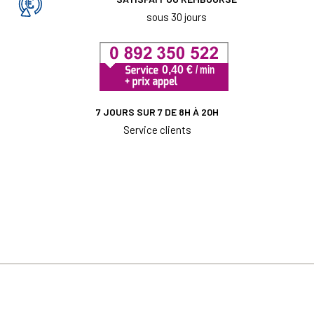
sous 30 jours
7 JOURS SUR 7 DE 8H À 20H
Service clients