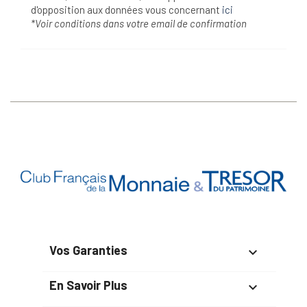
d'opposition aux données vous concernant
ici
*Voir conditions dans votre email de confirmation
Vos Garanties

En Savoir Plus
