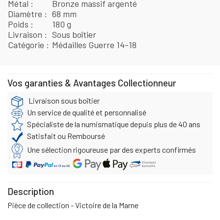
Métal
Bronze massif argenté
Diamètre
68 mm
Poids
180 g
Livraison
Sous boîtier
Catégorie
Médailles Guerre 14-18
Vos garanties & Avantages Collectionneur
Livraison sous boîtier
Un service de qualité et personnalisé
Spécialiste de la numismatique depuis plus de 40 ans
Satisfait ou Remboursé
Une sélection rigoureuse par des experts confirmés
Description
Pièce de collection - Victoire de la Marne