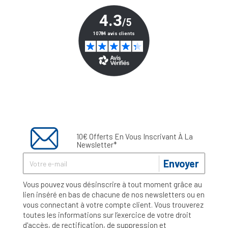
10€ Offerts En Vous Inscrivant À La
Newsletter*
Envoyer
Vous pouvez vous désinscrire à tout moment grâce au
lien inséré en bas de chacune de nos newsletters ou en
vous connectant à votre compte client. Vous trouverez
toutes les informations sur l’exercice de votre droit
d'accès, de rectification, de suppression et