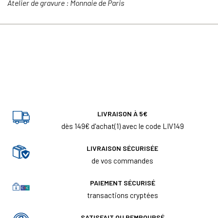
Atelier de gravure : Monnaie de Paris
LIVRAISON À 5€
dès 149€ d'achat(1) avec le code LIV149
LIVRAISON SÉCURISÉE
de vos commandes
PAIEMENT SÉCURISÉ
transactions cryptées
SATISFAIT OU REMBOURSÉ