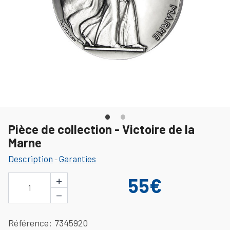
Pièce de collection - Victoire de la
Marne
Description
Garanties
-
+
55€
1
−
Référence
7345920