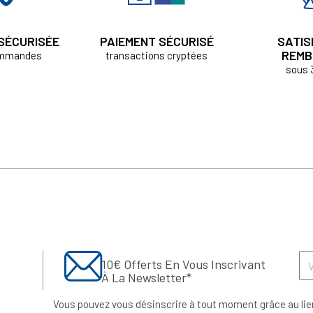
 SÉCURISÉE
PAIEMENT SÉCURISÉ
SATIS
REMB
ommandes
transactions cryptées
sous 
10€ Offerts En Vous Inscrivant
À La Newsletter*
Vous pouvez vous désinscrire à tout moment grâce au lie