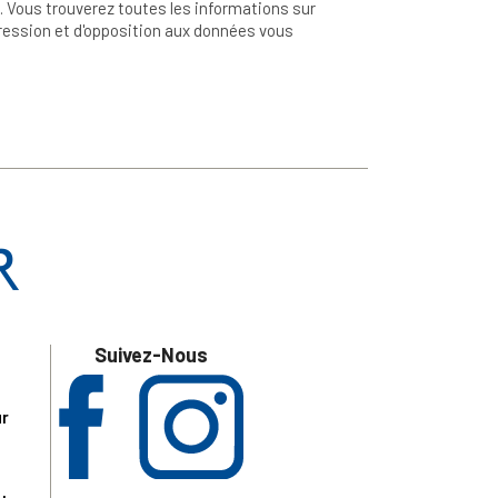
 Vous trouverez toutes les informations sur
ppression et d'opposition aux données vous
Suivez-Nous
ur