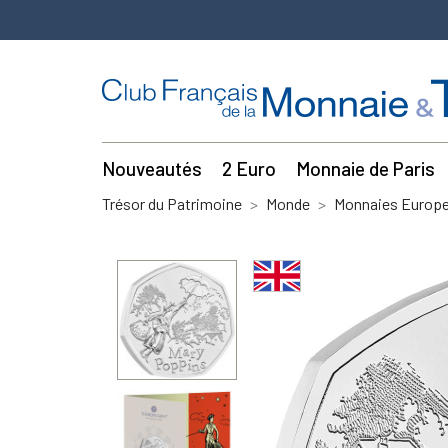
Nouveautés
2 Euro
Monnaie de Paris
Trésor du Patrimoine
Monde
Monnaies Europe