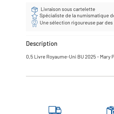
Livraison sous cartelette
Spécialiste de la numismatique d
Une sélection rigoureuse par des
Description
0,5 Livre Royaume-Uni BU 2025 - Mary 