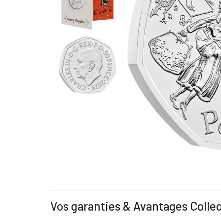
Vos garanties & Avantages Colle