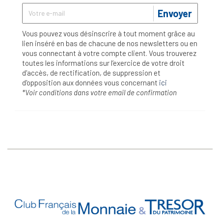
Envoyer
Vous pouvez vous désinscrire à tout moment grâce au
lien inséré en bas de chacune de nos newsletters ou en
vous connectant à votre compte client. Vous trouverez
toutes les informations sur l’exercice de votre droit
d'accès, de rectification, de suppression et
d'opposition aux données vous concernant
ici
*Voir conditions dans votre email de confirmation