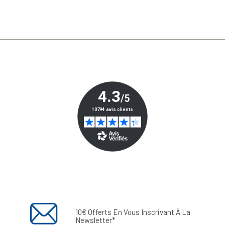
10€ Offerts En Vous Inscrivant À La
Newsletter*