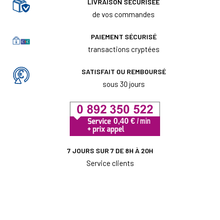
LIVRAISON SÉCURISÉE
de vos commandes
PAIEMENT SÉCURISÉ
transactions cryptées
SATISFAIT OU REMBOURSÉ
sous 30 jours
7 JOURS SUR 7 DE 8H À 20H
Service clients