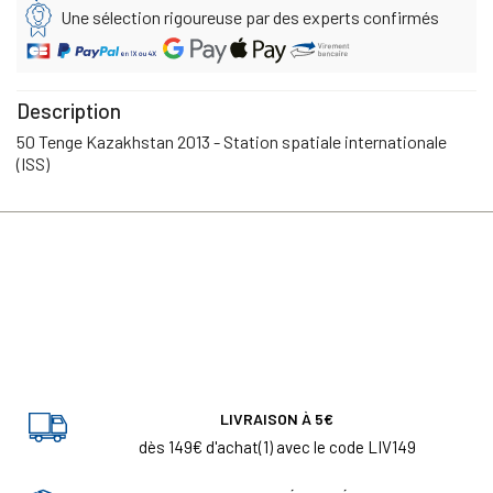
Une sélection rigoureuse par des experts confirmés
Description
50 Tenge Kazakhstan 2013 - Station spatiale internationale
(ISS)
LIVRAISON À 5€
dès 149€ d'achat(1) avec le code LIV149