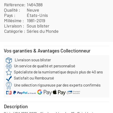
Référence
1464388
Qualité
Neuve
Pays
États-Unis
Millésime
1981-2019
Livraison
Sous blister
Catégorie
Séries du Monde
Vos garanties & Avantages Collectionneur
Livraison sous blister
Un service de qualité et personnalisé
Spécialiste de la numismatique depuis plus de 40 ans
Satisfait ou Remboursé
Une sélection rigoureuse par des experts confirmés
Description