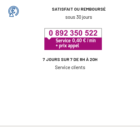
SATISFAIT OU REMBOURSÉ
sous 30 jours
7 JOURS SUR 7 DE 8H À 20H
Service clients