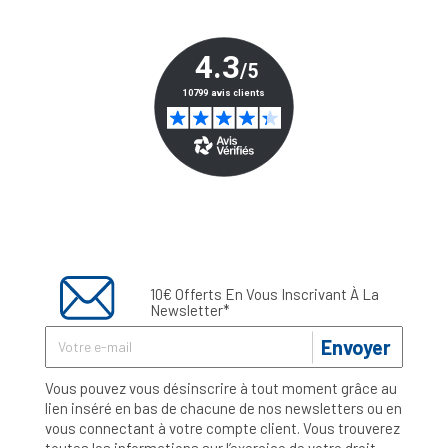
10€ Offerts En Vous Inscrivant À La
Newsletter*
Envoyer
Vous pouvez vous désinscrire à tout moment grâce au
lien inséré en bas de chacune de nos newsletters ou en
vous connectant à votre compte client. Vous trouverez
toutes les informations sur l’exercice de votre droit