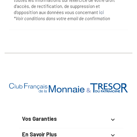
d'accès, de rectification, de suppression et
d'opposition aux données vous concernant
ici
*Voir conditions dans votre email de confirmation
Vos Garanties

En Savoir Plus
