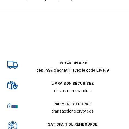
LIVRAISON À 5€
dès 149€ d'achat(1) avec le code LIV149
LIVRAISON SÉCURISÉE
de vos commandes
PAIEMENT SÉCURISÉ
transactions cryptées
SATISFAIT OU REMBOURSÉ