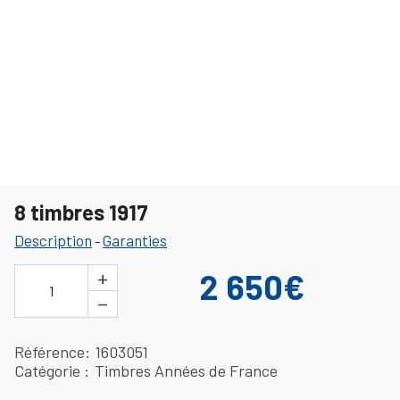
8 timbres 1917
Description
Garanties
-
+
2 650€
1
−
Référence
1603051
Catégorie
Timbres Années de France