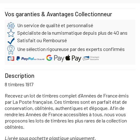
Vos garanties & Avantages Collectionneur
Un service de qualité et personnalisé
Spécialiste de la numismatique depuis plus de 40 ans
Satisfait ou Remboursé
Une sélection rigoureuse par des experts confirmés
Description
8 timbres 1917
Recevez un lot de timbres complet d’Années de France émis
par La Poste française. Ces timbres sont en parfait état de
conservation, oblitérés, authentiques et d’époque. Afin de
rendre les Années de France accessibles à tous, nous vous
proposons les lots de timbres les plus rares de la collection
oblitérés.
Livrée sous pochette plastique uniquement.