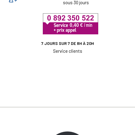
sous 30 jours
7 JOURS SUR 7 DE 8H À 20H
Service clients