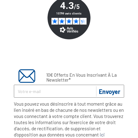
10€ Offerts En Vous Inscrivant À La
Newsletter*
Envoyer
Vous pouvez vous désinscrire à tout moment grâce au
lien inséré en bas de chacune de nos newsletters ou en
vous connectant à votre compte client. Vous trouverez
toutes les informations sur l’exercice de votre droit
d'accès, de rectification, de suppression et
d'opposition aux données vous concernant
ici