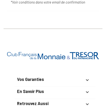
*Voir conditions dans votre email de confirmation
Vos Garanties

En Savoir Plus

Retrouvez Aussi
