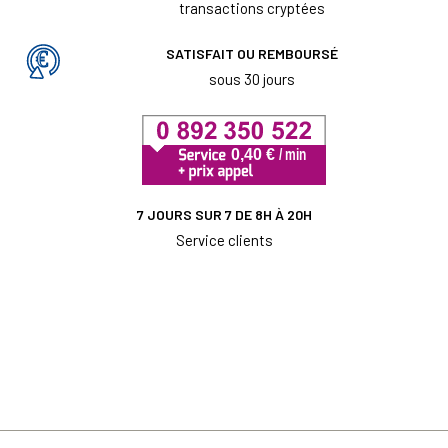
transactions cryptées
SATISFAIT OU REMBOURSÉ
sous 30 jours
7 JOURS SUR 7 DE 8H À 20H
Service clients