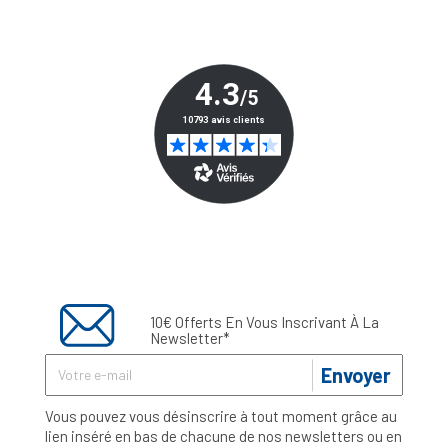
10€ Offerts En Vous Inscrivant À La
Newsletter*
Envoyer
Vous pouvez vous désinscrire à tout moment grâce au
lien inséré en bas de chacune de nos newsletters ou en