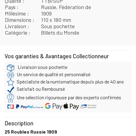
Qualité
TTB/SUP
Pays
Russie, Fédération de
Millésime
1909
Dimensions
110 x 180 mm
Livraison
Sous pochette
Catégorie
Billets du Monde
Vos garanties & Avantages Collectionneur
Livraison sous pochette
Un service de qualité et personnalisé
Spécialiste de la numismatique depuis plus de 40 ans
Satisfait ou Remboursé
Une sélection rigoureuse par des experts confirmés
Description
25 Roubles Russie 1909