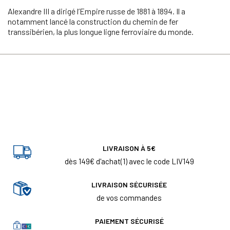
Alexandre III a dirigé l’Empire russe de 1881 à 1894. Il a
notamment lancé la construction du chemin de fer
transsibérien, la plus longue ligne ferroviaire du monde.
LIVRAISON À 5€
dès 149€ d'achat(1) avec le code LIV149
LIVRAISON SÉCURISÉE
de vos commandes
PAIEMENT SÉCURISÉ