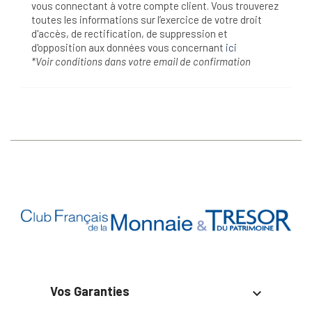
vous connectant à votre compte client. Vous trouverez
toutes les informations sur l’exercice de votre droit
d'accès, de rectification, de suppression et
d'opposition aux données vous concernant
ici
*Voir conditions dans votre email de confirmation
Vos Garanties
