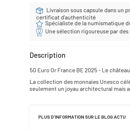
Livraison sous capsule dans un pr
certificat d’authenticité
Spécialiste de la numismatique d
Une sélection rigoureuse par des
Description
50 Euro Or France BE 2025 - Le château
La collection des monnaies Unesco cél
seulement un joyau architectural mais a
PLUS D'INFORMATION SUR LE BLOG ACTU