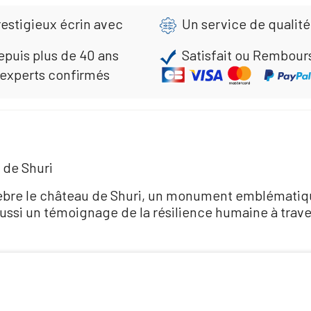
estigieux écrin avec
Un service de qualité
epuis plus de 40 ans
Satisfait ou Rembour
 experts confirmés
 de Shuri
èbre le château de Shuri, un monument emblématiq
ussi un témoignage de la résilience humaine à traver