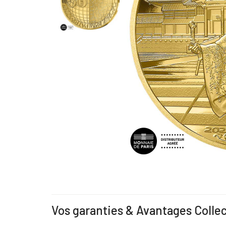
Vos garanties & Avantages Colle