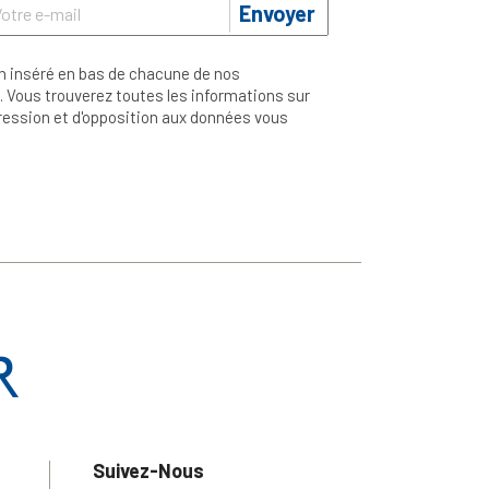
Envoyer
n inséré en bas de chacune de nos
 Vous trouverez toutes les informations sur
ppression et d'opposition aux données vous
Suivez-Nous