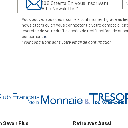
10€ Offerts En Vous Inscrivant
À La Newsletter*
Vous pouvez vous désinscrire à tout moment grâce au lie
newsletters ou en vous connectant à votre compte client.
l’exercice de votre droit d'accès, de rectification, de su
concernant
ici
*Voir conditions dans votre email de confirmation
n Savoir Plus
Retrouvez Aussi