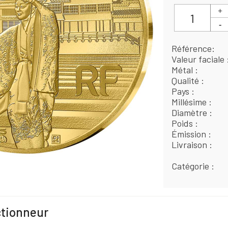
Référence
Valeur faciale
Métal
Qualité
Pays
Millésime
Diamètre
Poids
Émission
Livraison
Catégorie
ctionneur