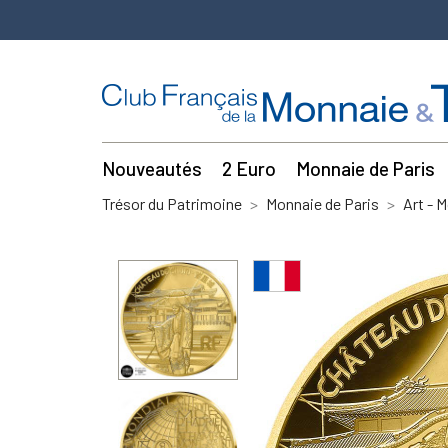
Nouveautés
2 Euro
Monnaie de Paris
Trésor du Patrimoine
Monnaie de Paris
Art - 