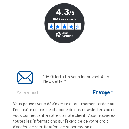
10€ Offerts En Vous Inscrivant À La
Newsletter*
Envoyer
Vous pouvez vous désinscrire à tout moment grâce au
lien inséré en bas de chacune de nos newsletters ou en
vous connectant à votre compte client. Vous trouverez
toutes les informations sur l’exercice de votre droit
d'accès, de rectification, de suppression et