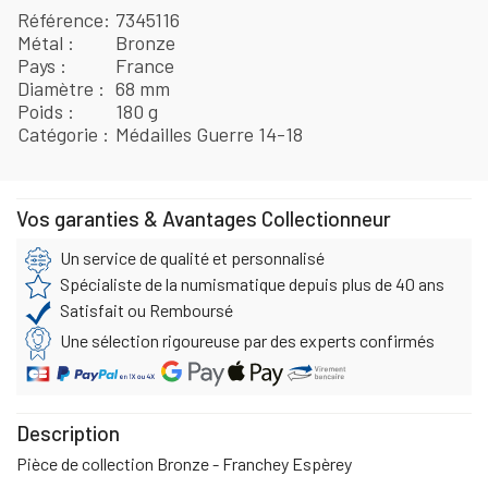
Référence
7345116
Métal
Bronze
Pays
France
Diamètre
68 mm
Poids
180 g
Catégorie
Médailles Guerre 14-18
Vos garanties & Avantages Collectionneur
Un service de qualité et personnalisé
Spécialiste de la numismatique depuis plus de 40 ans
Satisfait ou Remboursé
Une sélection rigoureuse par des experts confirmés
Description
Pièce de collection Bronze - Franchey Espèrey