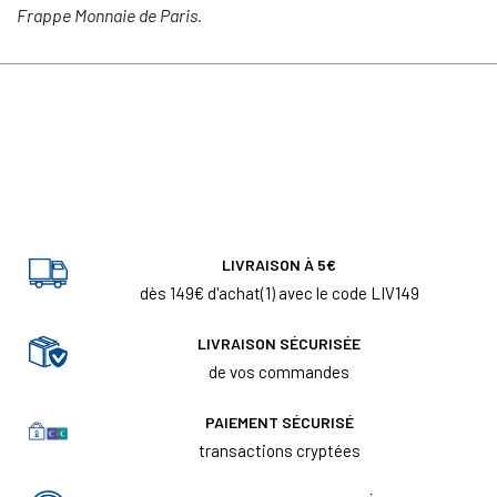
Frappe Monnaie de Paris.
LIVRAISON À 5€
dès 149€ d'achat(1) avec le code LIV149
LIVRAISON SÉCURISÉE
de vos commandes
PAIEMENT SÉCURISÉ
transactions cryptées