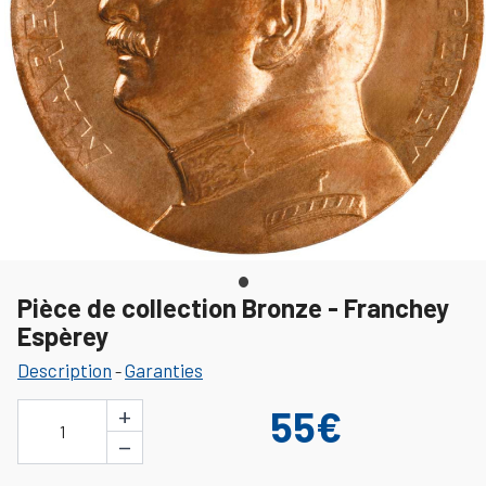
Pièce de collection Bronze - Franchey
Espèrey
Description
Garanties
-
+
55€
1
−