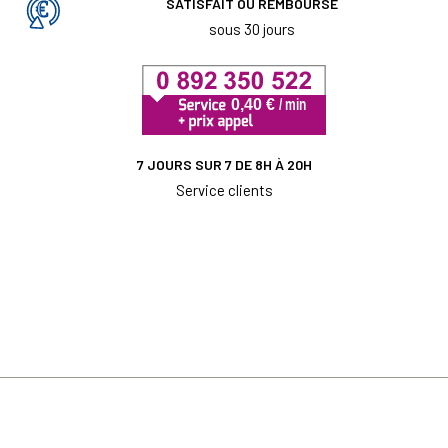
SATISFAIT OU REMBOURSÉ
sous 30 jours
7 JOURS SUR 7 DE 8H À 20H
Service clients