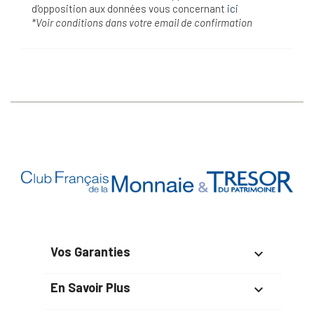
d'opposition aux données vous concernant
ici
*Voir conditions dans votre email de confirmation
Vos Garanties

En Savoir Plus
