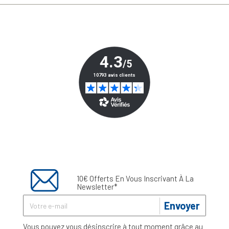
10€ Offerts En Vous Inscrivant À La
Newsletter*
Envoyer
Vous pouvez vous désinscrire à tout moment grâce au