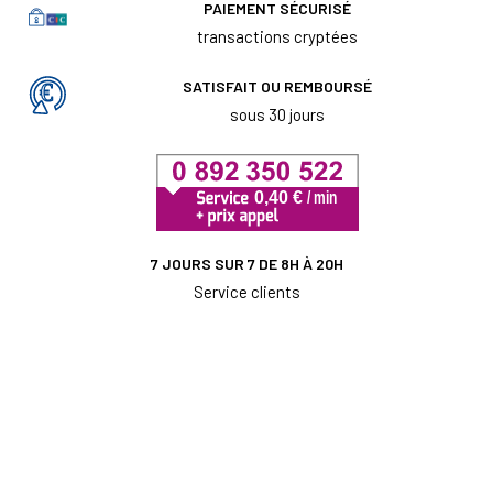
PAIEMENT SÉCURISÉ
transactions cryptées
SATISFAIT OU REMBOURSÉ
sous 30 jours
7 JOURS SUR 7 DE 8H À 20H
Service clients