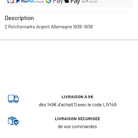
Description
2 Reichsmarks Argent Allemagne 1936-1938
LIVRAISON À 5€
dès 149€ d'achat(1) avec le code LIV149
LIVRAISON SÉCURISÉE
de vos commandes