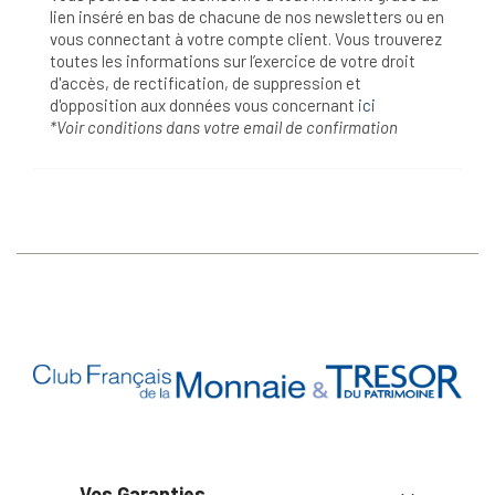
lien inséré en bas de chacune de nos newsletters ou en
vous connectant à votre compte client. Vous trouverez
toutes les informations sur l’exercice de votre droit
d'accès, de rectification, de suppression et
d'opposition aux données vous concernant
ici
*Voir conditions dans votre email de confirmation
Vos Garanties