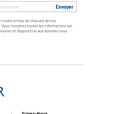
Envoyer
n inséré en bas de chacune de nos
 Vous trouverez toutes les informations sur
ppression et d'opposition aux données vous
Suivez-Nous