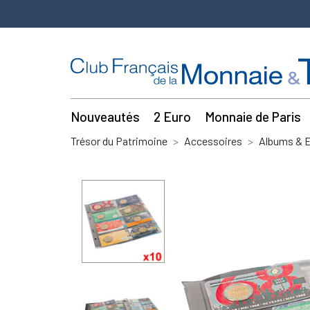
Nouveautés
2 Euro
Monnaie de Paris
Trésor du Patrimoine
Accessoires
Albums & E