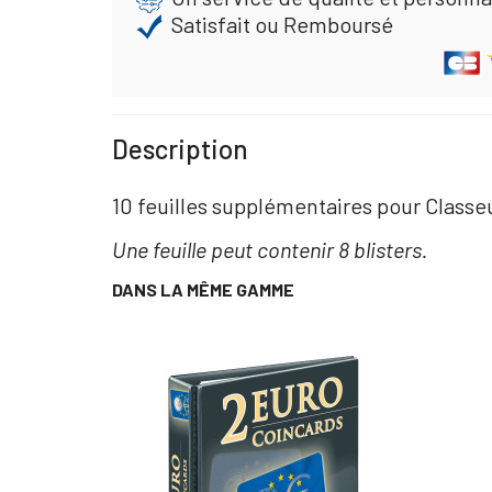
Satisfait ou Remboursé
Description
10 feuilles supplémentaires pour Classe
Une feuille peut contenir 8 blisters.
DANS LA MÊME GAMME