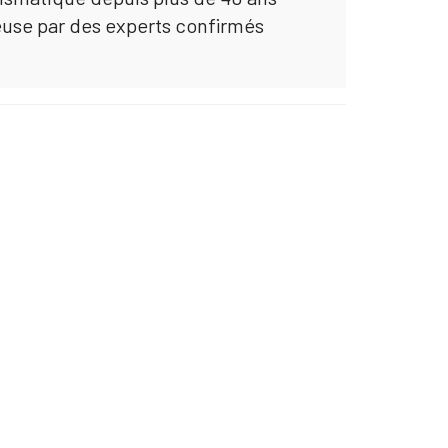
euse par des experts confirmés