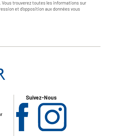
 Vous trouverez toutes les informations sur
ppression et d'opposition aux données vous
Suivez-Nous
ur