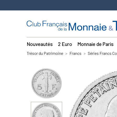
Nouveautés
2 Euro
Monnaie de Paris
Trésor du Patrimoine
Francs
Séries Francs C