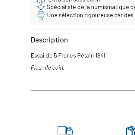
Spécialiste de la numismatique d
Une sélection rigoureuse par des
Description
Essai de 5 Francs Pétain 1941
Fleur de coin.